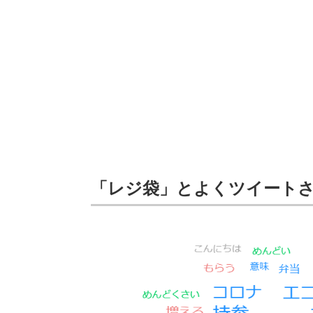
「レジ袋」とよくツイート