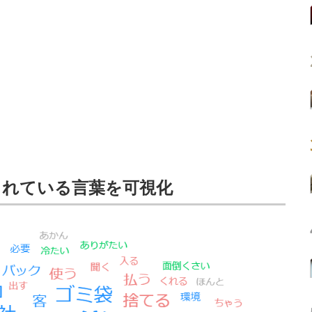
されている言葉を可視化