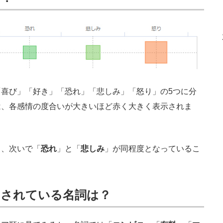
喜び」「好き」「恐れ」「悲しみ」「怒り」の5つに分
は、各感情の度合いが大きいほど赤く大きく表示されま
」、次いで「
恐れ
」と「
悲しみ
」が同程度となっているこ
トされている名詞は？