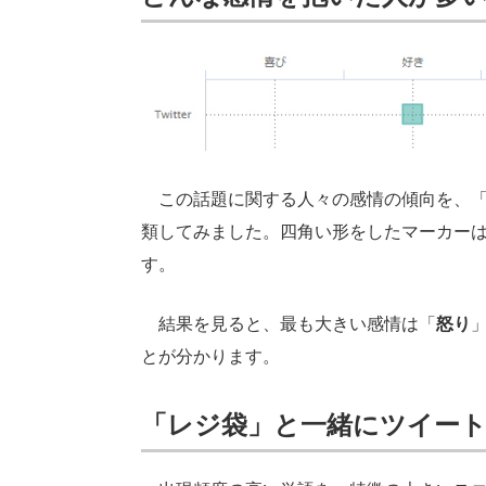
この話題に関する人々の感情の傾向を、「
類してみました。四角い形をしたマーカー
す。
結果を見ると、最も大きい感情は「
怒り
とが分かります。
「レジ袋」と一緒にツイー