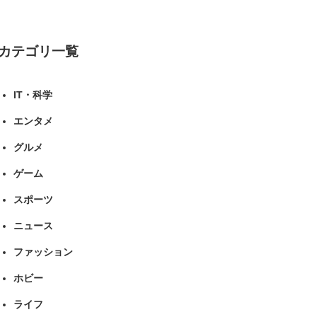
ねとらぼリサーチ
カテゴリ一覧
IT・科学
エンタメ
グルメ
ゲーム
スポーツ
ニュース
ファッション
ホビー
ライフ