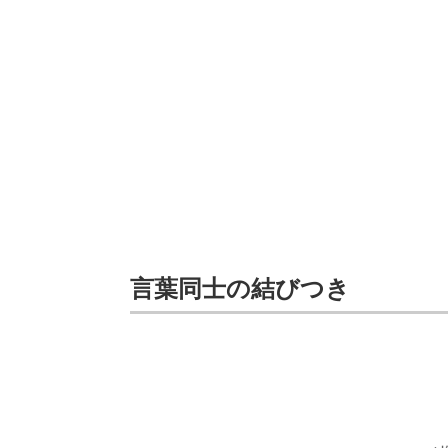
言葉同士の結びつき