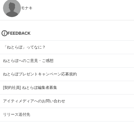
モナキ
FEEDBACK
「ねとらぼ」ってなに？
ねとらぼへのご意見・ご感想
ねとらぼプレゼントキャンペーン応募規約
[契約社員] ねとらぼ編集者募集
アイティメディアへのお問い合わせ
リリース送付先
広告掲載のお問い合わせ