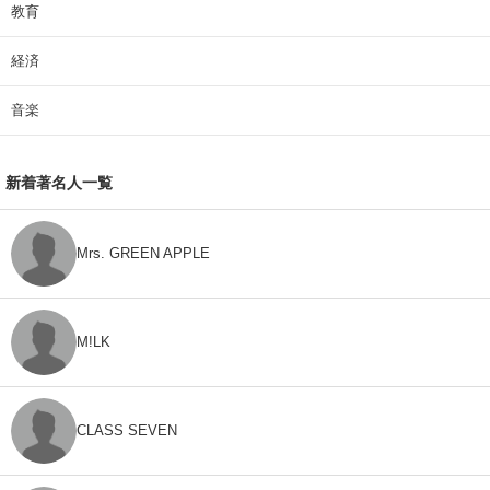
教育
経済
音楽
新着著名人一覧
Mrs. GREEN APPLE
M!LK
CLASS SEVEN