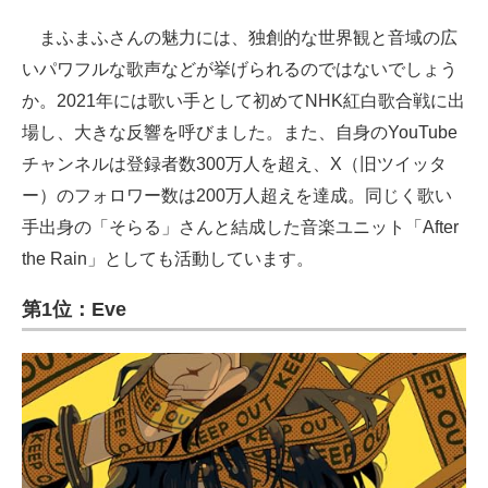
まふまふさんの魅力には、独創的な世界観と音域の広
いパワフルな歌声などが挙げられるのではないでしょう
か。2021年には歌い手として初めてNHK紅白歌合戦に出
場し、大きな反響を呼びました。また、自身のYouTube
チャンネルは登録者数300万人を超え、X（旧ツイッタ
ー）のフォロワー数は200万人超えを達成。同じく歌い
手出身の「そらる」さんと結成した音楽ユニット「After
the Rain」としても活動しています。
第1位：Eve