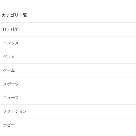
カテゴリ一覧
IT・科学
エンタメ
グルメ
ゲーム
スポーツ
ニュース
ファッション
ホビー