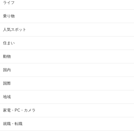
ライフ
乗り物
人気スポット
住まい
動物
国内
国際
地域
家電・PC・カメラ
就職・転職