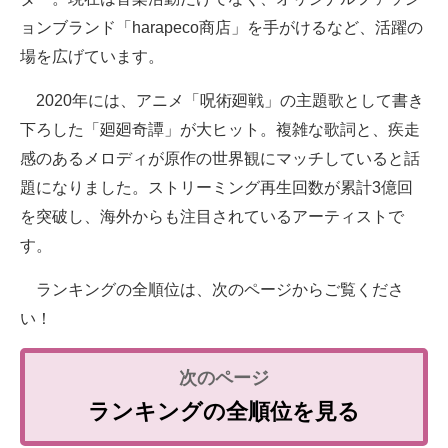
ョンブランド「harapeco商店」を手がけるなど、活躍の
場を広げています。
2020年には、アニメ「呪術廻戦」の主題歌として書き
下ろした「廻廻奇譚」が大ヒット。複雑な歌詞と、疾走
感のあるメロディが原作の世界観にマッチしていると話
題になりました。ストリーミング再生回数が累計3億回
を突破し、海外からも注目されているアーティストで
す。
ランキングの全順位は、次のページからご覧くださ
い！
ランキングの全順位を見る