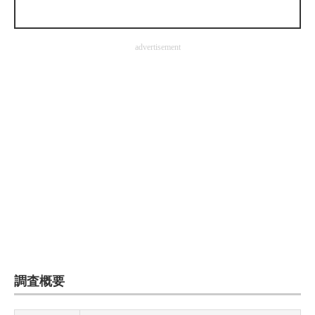
advertisement
調査概要