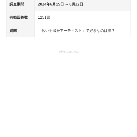
調査期間
2024年6月15日
～ 6月22日
有効回答数
1251票
質問
「歌い手出身アーティスト」で好きなのは誰？
advertisement