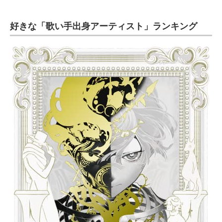
好きな「歌い手出身アーティスト」ランキング