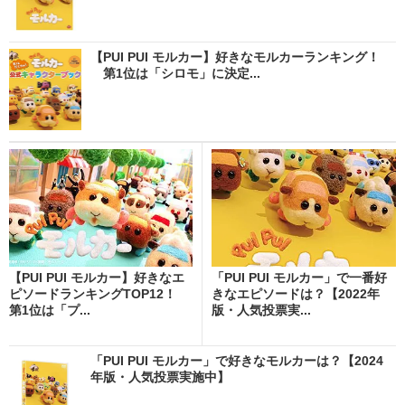
【PUI PUI モルカー】好きなモルカーランキング！
第1位は「シロモ」に決定...
【PUI PUI モルカー】好きなエ
「PUI PUI モルカー」で一番好
ピソードランキングTOP12！
きなエピソードは？【2022年
第1位は「プ...
版・人気投票実...
「PUI PUI モルカー」で好きなモルカーは？【2024
年版・人気投票実施中】