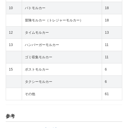
10
パトモルカー
18
冒険モルカー（トレジャーモルカー）
18
12
タイムモルカー
13
13
ハンバーガーモルカー
11
ゴミ収集モルカー
11
15
ポストモルカー
6
タクシーモルカー
6
その他
61
参考