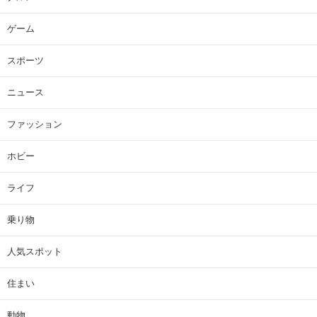
ゲーム
スポーツ
ニュース
ファッション
ホビー
ライフ
乗り物
人気スポット
住まい
動物