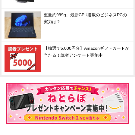
重量約999g、最新CPU搭載のビジネスPCの
実力は？
【抽選で5,000円分】Amazonギフトカードが
当たる！読者アンケート実施中