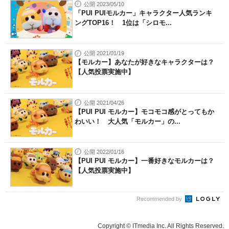
公開 2023/05/10
「PUI PUIモルカー」キャラクター人気ランキ
ングTOP16！ 1位は「シロモ...
公開 2021/01/19
【モルカー】あなたが好きなキャラクターは？
【人気投票実施中】
公開 2021/04/26
【PUI PUI モルカー】モコモコ感がとってもか
わいい！ 大人気「モルカー」の...
公開 2022/01/16
【PUI PUI モルカー】一番好きなモルカーは？
【人気投票実施中】
Recommended by
Copyright © ITmedia Inc. All Rights Reserved.