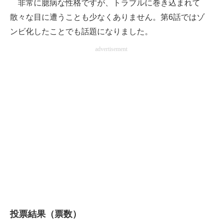
非常に臆病な性格ですが、トラブルに巻き込まれて
散々な目に遭うことも少なくありません。第6話ではゾ
ンビ化したことでも話題になりました。
advertisement
投票結果（票数）