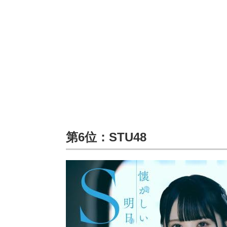
第6位：STU48