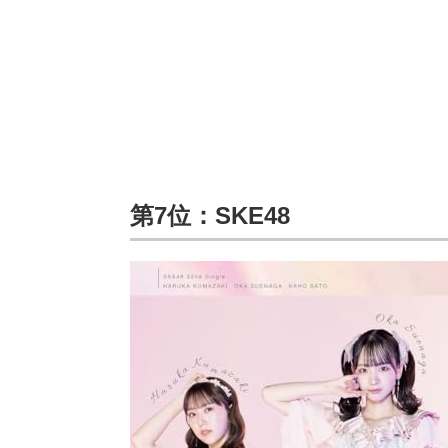
第7位：SKE48