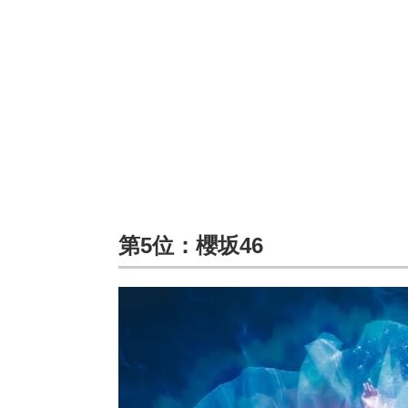
第5位：櫻坂46