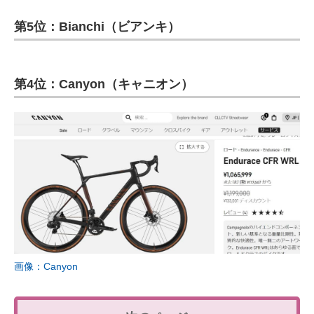
第5位：Bianchi（ビアンキ）
第4位：Canyon（キャニオン）
画像：Canyon