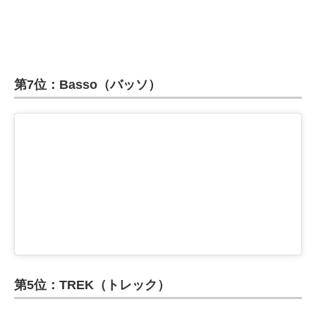
第7位：Basso（バッソ）
第5位：TREK（トレック）