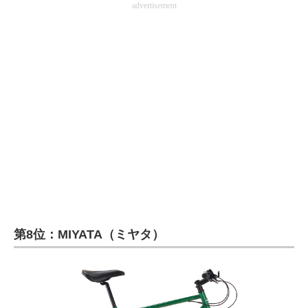
advertisement
第8位：MIYATA（ミヤタ）