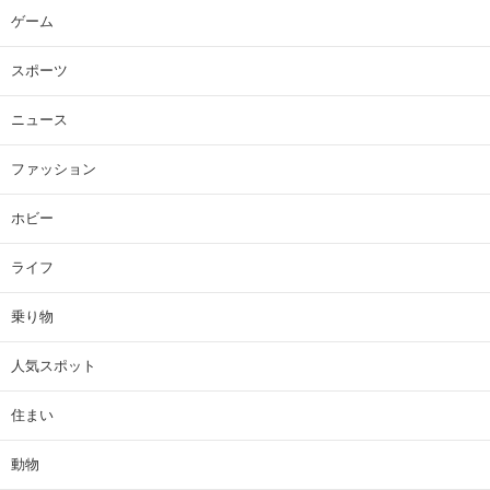
ゲーム
スポーツ
ニュース
ファッション
ホビー
ライフ
乗り物
人気スポット
住まい
動物