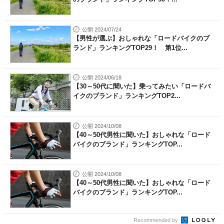
公開 2024/07/24
【男性が選ぶ】おしゃれな「ロードバイクのブ
ランド」ランキングTOP29！ 第1位...
公開 2024/06/18
【30～50代に聞いた】乗ってみたい「ロードバ
イクのブランド」ランキングTOP2...
公開 2024/10/08
【40～50代男性に聞いた】おしゃれな「ロード
バイクのブランド」ランキングTOP...
公開 2024/10/08
【40～50代男性に聞いた】おしゃれな「ロード
バイクのブランド」ランキングTOP...
Recommended by