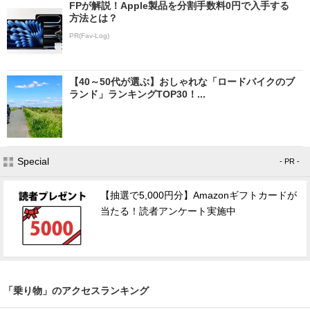
FPが解説！Apple製品を分割手数料0円で入手する
方法とは？
PR(Fav-Log)
【40～50代が選ぶ】おしゃれな「ロードバイクのブ
ランド」ランキングTOP30！...
Special
- PR -
【抽選で5,000円分】Amazonギフトカードが
当たる！読者アンケート実施中
「乗り物」のアクセスランキング