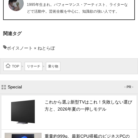
1995年生まれ。パフォーマンス・アーティスト、ライターな
どで活動中。芸術全般を中心に、知識欲の強い人です。
関連タグ
ボイスノート × ねとらぼ
TOP
リサーチ
乗り物
>
>
Special
- PR -
これから選ぶ新型TVはこれ！失敗しない選び
方と、2026年夏の一押しモデル
重量約999g、最新CPU搭載のビジネスPCの