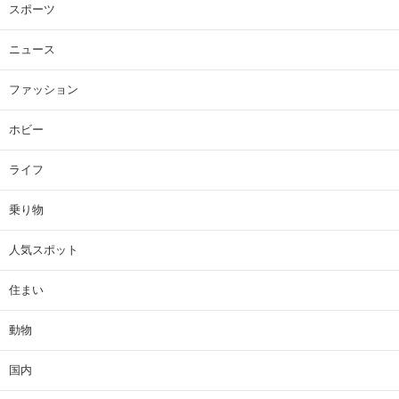
スポーツ
ニュース
ファッション
ホビー
ライフ
乗り物
人気スポット
住まい
動物
国内