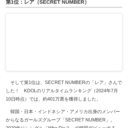
第1位：レア（SECRET NUMBER）
そして第1位は、SECRET NUMBERの「レア」さんで
した！ KDOLのリアルタイムランキング（2024年7月
10日時点）では、約401万票を獲得しました。
韓国・日本・インドネシア・アメリカ出身のメンバー
からなるガールズグループ「SECRET NUMBER」。