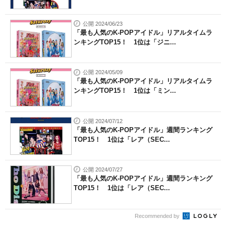
公開 2024/06/23
「最も人気のK-POPアイドル」リアルタイムラ
ンキングTOP15！ 1位は「ジニ...
公開 2024/05/09
「最も人気のK-POPアイドル」リアルタイムラ
ンキングTOP15！ 1位は「ミン...
公開 2024/07/12
「最も人気のK-POPアイドル」週間ランキング
TOP15！ 1位は「レア（SEC...
公開 2024/07/27
「最も人気のK-POPアイドル」週間ランキング
TOP15！ 1位は「レア（SEC...
Recommended by