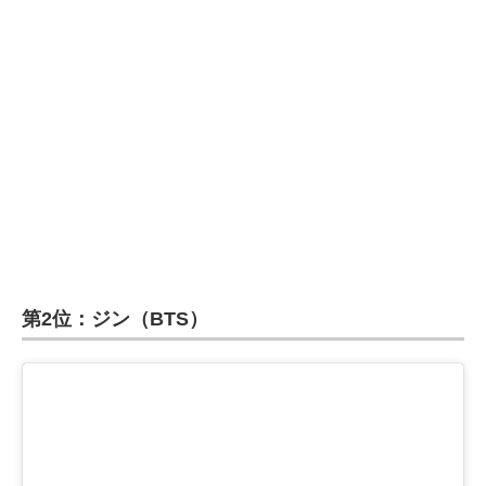
第2位：ジン（BTS）