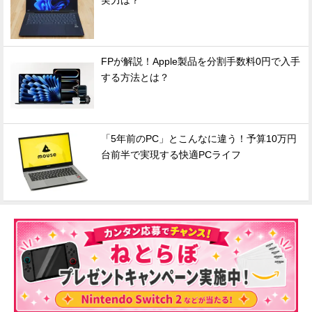
実力は？
FPが解説！Apple製品を分割手数料0円で入手
する方法とは？
「5年前のPC」とこんなに違う！予算10万円
台前半で実現する快適PCライフ