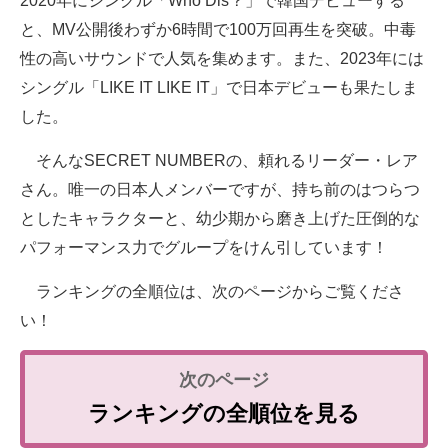
2020年にシングル「Who Dis？」で韓国デビューする
と、MV公開後わずか6時間で100万回再生を突破。中毒
性の高いサウンドで人気を集めます。また、2023年には
シングル「LIKE IT LIKE IT」で日本デビューも果たしま
した。
そんなSECRET NUMBERの、頼れるリーダー・レア
さん。唯一の日本人メンバーですが、持ち前のはつらつ
としたキャラクターと、幼少期から磨き上げた圧倒的な
パフォーマンス力でグループをけん引しています！
ランキングの全順位は、次のページからご覧くださ
い！
ランキングの全順位を見る