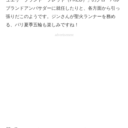
ブランドアンバサダーに就任したりと、各方面から引っ
張りだこのようです。ジンさんが聖火ランナーを務め
る、パリ夏季五輪も楽しみですね！
advertisement