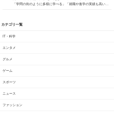
「学問の街のように多様に学べる」「就職や進学の実績も高い」
| 大学 ねとらぼリサーチ
カテゴリ一覧
IT・科学
エンタメ
グルメ
ゲーム
スポーツ
ニュース
ファッション