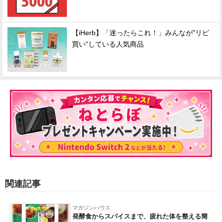
【iHerb】「迷ったらこれ！」みんなが"リピ
買い"している人気商品
関連記事
マガジンハウス
発酵食からスパイスまで、疲れた体を整える簡