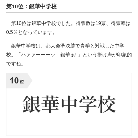
第10位：銀華中学校
第10位は銀華中学校でした。得票数は19票、得票率は
0.5％となっています。
銀華中学校は、都大会準決勝で青学と対戦した中学
校。「ハァァーーーッ 銀華ぁ!!」という掛け声が印象的
ですね。