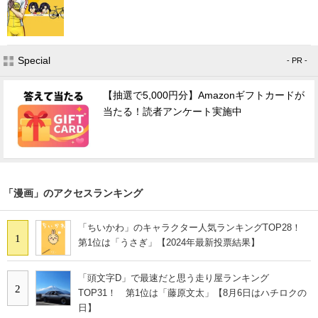
Special
- PR -
【抽選で5,000円分】Amazonギフトカードが
当たる！読者アンケート実施中
「漫画」のアクセスランキング
「ちいかわ」のキャラクター人気ランキングTOP28！
1
第1位は「うさぎ」【2024年最新投票結果】
「頭文字D」で最速だと思う走り屋ランキング
2
TOP31！ 第1位は「藤原文太」【8月6日はハチロクの
日】