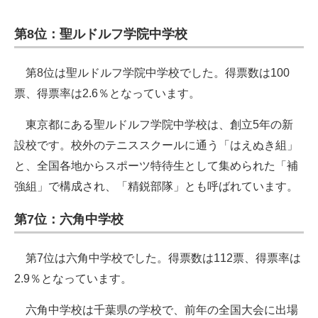
第8位：聖ルドルフ学院中学校
第8位は聖ルドルフ学院中学校でした。得票数は100
票、得票率は2.6％となっています。
東京都にある聖ルドルフ学院中学校は、創立5年の新
設校です。校外のテニススクールに通う「はえぬき組」
と、全国各地からスポーツ特待生として集められた「補
強組」で構成され、「精鋭部隊」とも呼ばれています。
第7位：六角中学校
第7位は六角中学校でした。得票数は112票、得票率は
2.9％となっています。
六角中学校は千葉県の学校で、前年の全国大会に出場