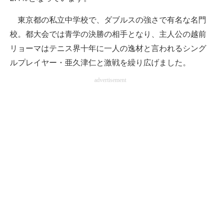
東京都の私立中学校で、ダブルスの強さで有名な名門
校。都大会では青学の決勝の相手となり、主人公の越前
リョーマはテニス界十年に一人の逸材と言われるシング
ルプレイヤー・亜久津仁と激戦を繰り広げました。
advertisement