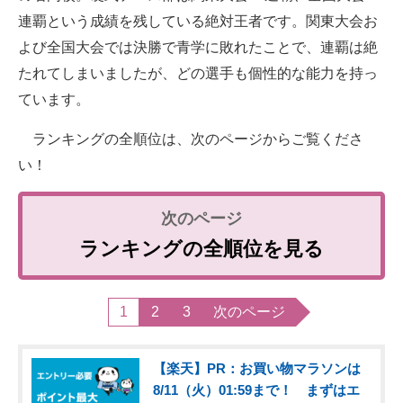
連覇という成績を残している絶対王者です。関東大会お
よび全国大会では決勝で青学に敗れたことで、連覇は絶
たれてしまいましたが、どの選手も個性的な能力を持っ
ています。
ランキングの全順位は、次のページからご覧くださ
い！
ランキングの全順位を見る
1
2
3
次のページ
【楽天】PR：お買い物マラソンは
8/11（火）01:59まで！ まずはエ