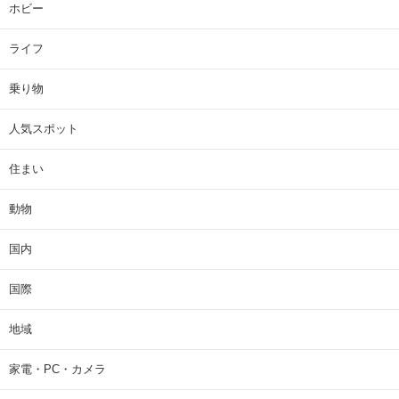
ホビー
ライフ
乗り物
人気スポット
住まい
動物
国内
国際
地域
家電・PC・カメラ