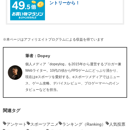
ントリーから！
※本ページはアフィリエイトプログラムによる収益を得ています
筆者：Dopey
個人メディア「dopeylog」を2015年から運営するブロガー兼
Webライター。10代の頃からFPSゲームにどっぷり浸かり、
現在はeスポーツを愛好する。eスポーツメディアではニュー
ス、ゲーム攻略、デバイスレビュー、プロゲーマーへのイン
タビューなどを担当。
関連タグ
アンケート
スポーツアニメ
ランキング（Ranking）
人気投票