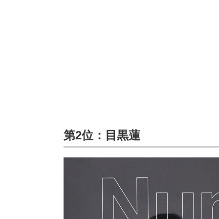
第2位：目黒蓮