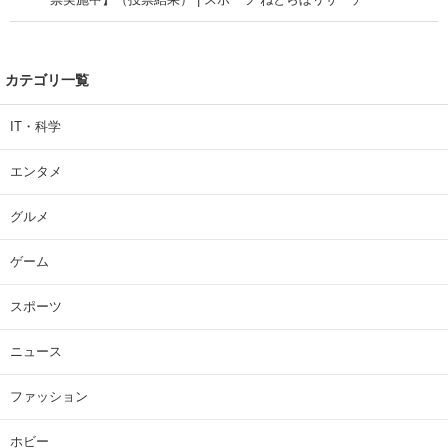
カテゴリ一覧
IT・科学
エンタメ
グルメ
ゲーム
スポーツ
ニュース
ファッション
ホビー