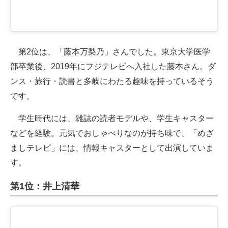
第2位は、「藤本万梨乃」さんでした。東京大学医学
部卒業後、2019年にフジテレビへ入社した藤本さん。ダ
ンス・旅行・読書と多岐にわたる趣味を持っているそう
です。
学生時代には、雑誌の読者モデルや、学生キャスター
などを経験。元気でおしゃべりなのが持ち味で、「めざ
ましテレビ」には、情報キャスターとして出演していま
す。
第1位：井上清華