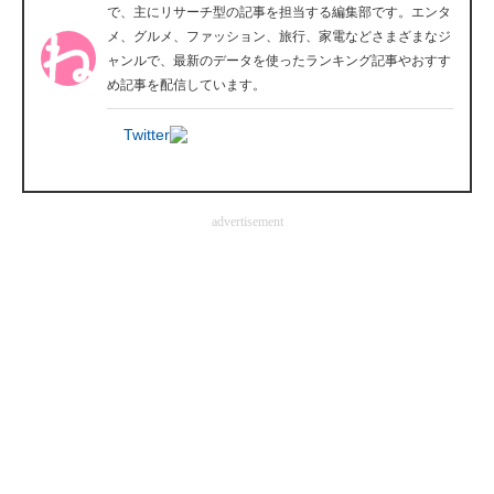
で、主にリサーチ型の記事を担当する編集部です。エンタ
メ、グルメ、ファッション、旅行、家電などさまざまなジ
ャンルで、最新のデータを使ったランキング記事やおすす
め記事を配信しています。
Twitter
advertisement