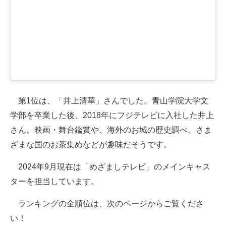
第1位は、「井上清華」さんでした。青山学院大学文
学部を卒業した後、2018年にフジテレビに入社した井上
さん。映画・舞台鑑賞や、海外のお城の歴史調べ、さま
ざまな国のお茶集めなどが趣味だそうです。
2024年9月現在は「めざましテレビ」のメインキャス
ターを担当しています。
ランキングの全順位は、次のページからご覧くださ
い！