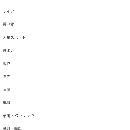
ライフ
乗り物
人気スポット
住まい
動物
国内
国際
地域
家電・PC・カメラ
就職・転職