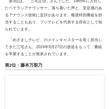
第3位は、「三宅正治」さんでした。1985年に入社し
たベテランアナウンサー。落ち着いた声と、安定感のあ
るアナウンス技術に定評があります。報道特別番組を担
当することもあり、フジテレビを代表する存在として知
られています。
「めざましテレビ」のメインキャスターを長く担当し
てきた三宅さん。2024年9月27日の放送をもって、番組
を卒業することが発表されています。
第2位：藤本万梨乃