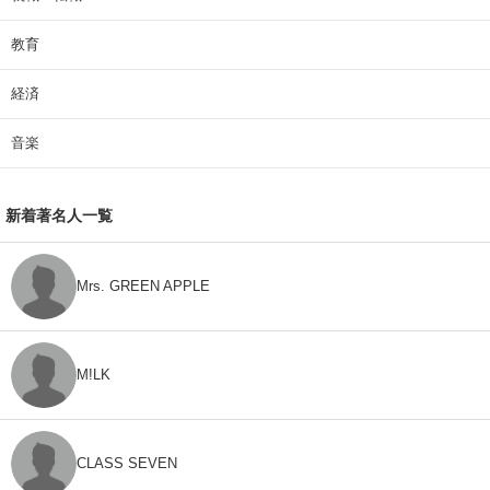
教育
経済
音楽
新着著名人一覧
Mrs. GREEN APPLE
M!LK
CLASS SEVEN