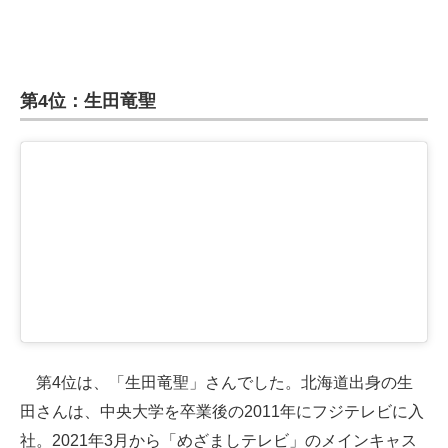
第4位：生田竜聖
第4位は、「生田竜聖」さんでした。北海道出身の生
田さんは、中央大学を卒業後の2011年にフジテレビに入
社。2021年3月から「めざましテレビ」のメインキャス