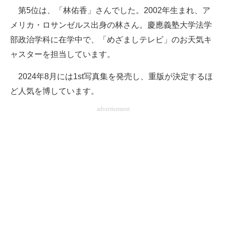
第5位は、「林佑香」さんでした。2002年生まれ、ア
メリカ・ロサンゼルス出身の林さん。慶應義塾大学法学
部政治学科に在学中で、「めざましテレビ」のお天気キ
ャスターを担当しています。
2024年8月には1st写真集を発売し、重版が決定するほ
ど人気を博しています。
advertisement