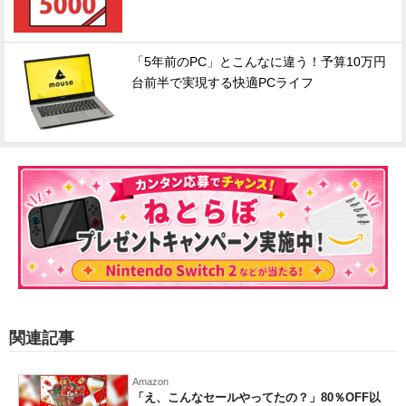
「5年前のPC」とこんなに違う！予算10万円
台前半で実現する快適PCライフ
関連記事
Amazon
「え、こんなセールやってたの？」80％OFF以