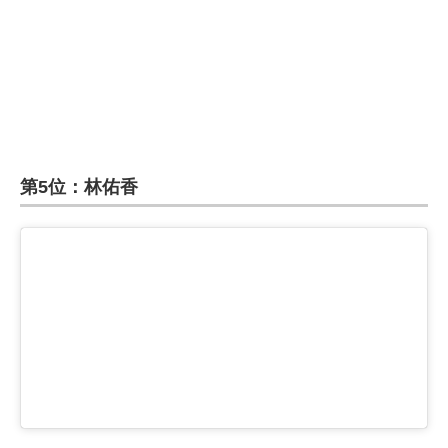
第5位：林佑香