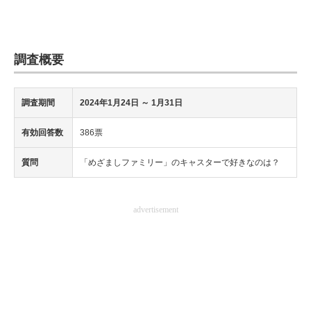
調査概要
調査期間
2024年1月24日 ～ 1月31日
有効回答数
386票
質問
「めざましファミリー」のキャスターで好きなのは？
advertisement