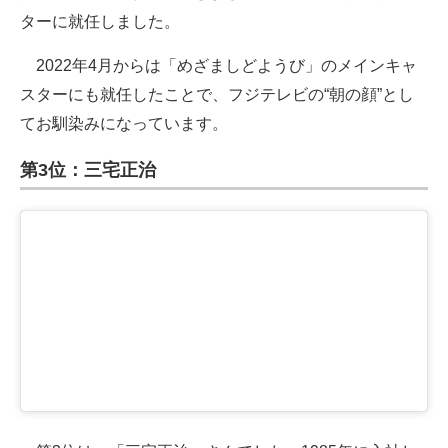
ターに就任しました。
2022年4月からは「めざましどようび」のメインキャ
スターにも就任したことで、フジテレビの“朝の顔”とし
てお馴染みになっています。
第3位：三宅正治