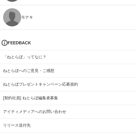
モナキ
FEEDBACK
「ねとらぼ」ってなに？
ねとらぼへのご意見・ご感想
ねとらぼプレゼントキャンペーン応募規約
[契約社員] ねとらぼ編集者募集
アイティメディアへのお問い合わせ
リリース送付先