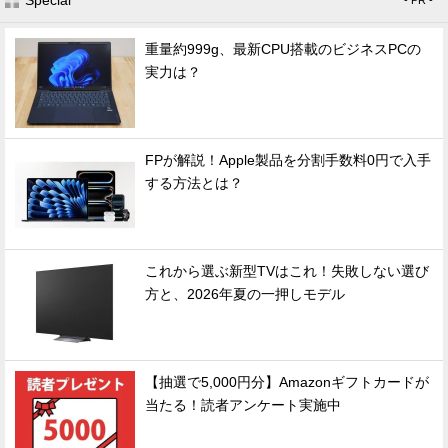
Special
- PR -
重量約999g、最新CPU搭載のビジネスPCの
実力は？
FPが解説！Apple製品を分割手数料0円で入手
する方法とは？
これから選ぶ新型TVはこれ！失敗しない選び
方と、2026年夏の一押しモデル
【抽選で5,000円分】Amazonギフトカードが
当たる！読者アンケート実施中