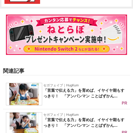
関連記事
セガフェイブ｜HugKum
「言葉で伝える力」を育めば、イヤイヤ期もす
っきり！ 「アンパンマン ことばずかん...
PR
セガフェイブ｜HugKum
「言葉で伝える力」を育めば、イヤイヤ期もす
っきり！ 「アンパンマン ことばずかん...
PR