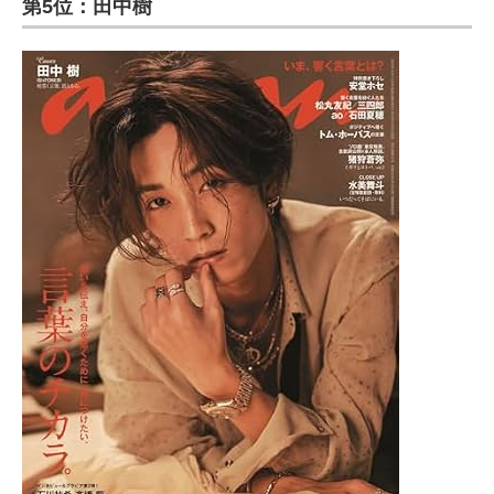
第5位：田中樹