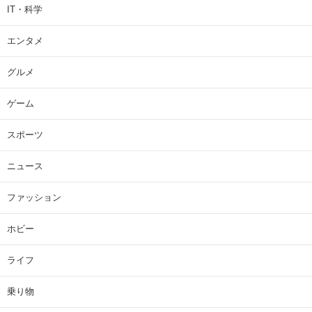
IT・科学
エンタメ
グルメ
ゲーム
スポーツ
ニュース
ファッション
ホビー
ライフ
乗り物