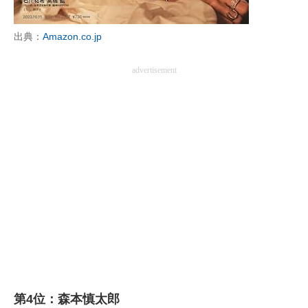
出典：
Amazon.co.jp
advertisement
第4位：森本慎太郎