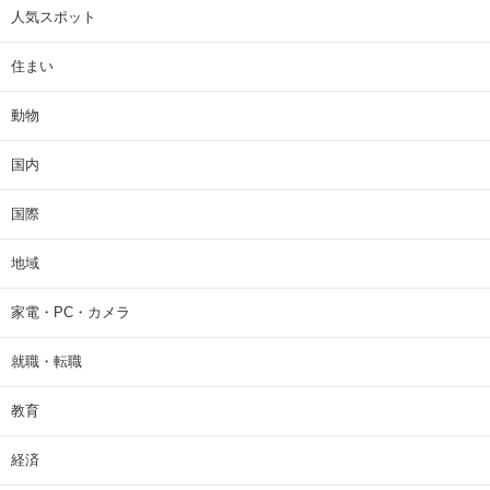
人気スポット
住まい
動物
国内
国際
地域
家電・PC・カメラ
就職・転職
教育
経済