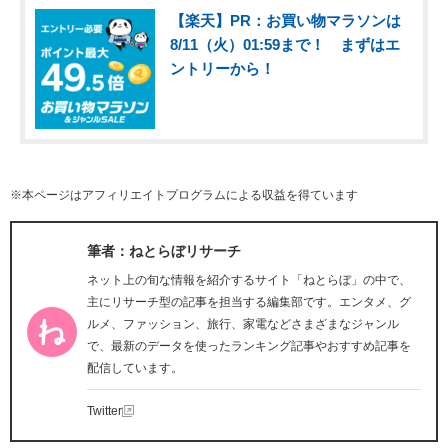
【楽天】PR：お買い物マラソンは
8/11（火）01:59まで！ まずはエ
ントリーから！
※本ページはアフィリエイトプログラムによる収益を得ています
筆者：ねとらぼリサーチ
ネット上の旬な情報を紹介するサイト「ねとらぼ」の中で、
主にリサーチ型の記事を担当する編集部です。エンタメ、グ
ルメ、ファッション、旅行、家電などさまざまなジャンル
で、最新のデータを使ったランキング記事やおすすめ記事を
配信しています。
Twitter