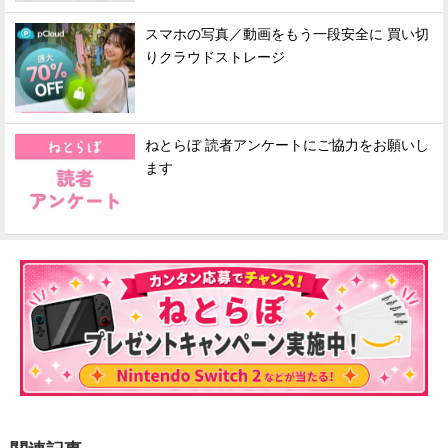
スマホの写真／動画をもう一段安全に 買い切
りクラウドストレージ
ねとらぼ 読者アンケートにご協力をお願いし
ます