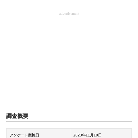
advertisement
調査概要
アンケート実施日
2023年11月10日