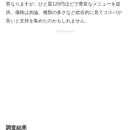
異なりますが、ひと皿120円ほどで豊富なメニューを提
供。価格は勿論、種類の多さなど総合的に見てコスパが
良いと支持を集めたのかもしれません。
advertisement
調査結果