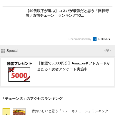
【40代以下が選ぶ】コスパが最強だと思う「回転寿
司／寿司チェーン」ランキングTO...
Recommended by
Special
- PR -
【抽選で5,000円分】Amazonギフトカードが
当たる！読者アンケート実施中
「チェーン店」のアクセスランキング
一番おいしいと思う「ステーキチェーン」ランキング
1