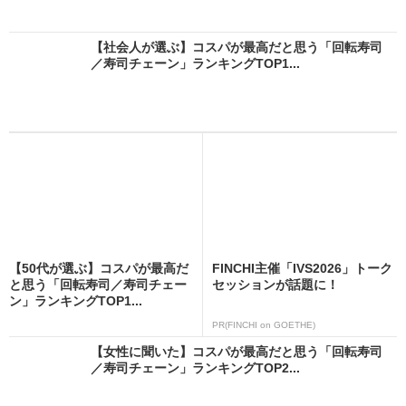
【社会人が選ぶ】コスパが最高だと思う「回転寿司
／寿司チェーン」ランキングTOP1...
【50代が選ぶ】コスパが最高だ
FINCHI主催「IVS2026」トーク
と思う「回転寿司／寿司チェー
セッションが話題に！
ン」ランキングTOP1...
PR(FINCHI on GOETHE)
【女性に聞いた】コスパが最高だと思う「回転寿司
／寿司チェーン」ランキングTOP2...