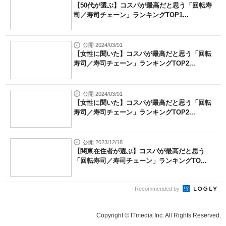
【50代が選ぶ】コスパが最高だと思う「回転寿
司／寿司チェーン」ランキングTOP1...
公開 2024/03/01
【女性に聞いた】コスパが最高だと思う「回転
寿司／寿司チェーン」ランキングTOP2...
公開 2024/03/01
【女性に聞いた】コスパが最高だと思う「回転
寿司／寿司チェーン」ランキングTOP2...
公開 2023/12/18
【関東在住者が選ぶ】コスパが最高だと思う
「回転寿司／寿司チェーン」ランキングTO...
Recommended by
Copyright © ITmedia Inc. All Rights Reserved.