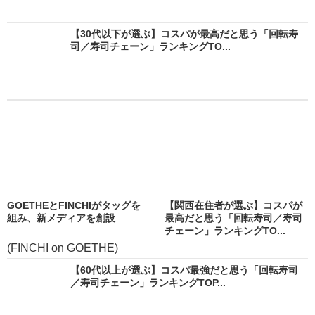
【30代以下が選ぶ】コスパが最高だと思う「回転寿
司／寿司チェーン」ランキングTO...
GOETHEとFINCHIがタッグを
【関西在住者が選ぶ】コスパが
組み、新メディアを創設
最高だと思う「回転寿司／寿司
チェーン」ランキングTO...
(FINCHI on GOETHE)
【60代以上が選ぶ】コスパ最強だと思う「回転寿司
／寿司チェーン」ランキングTOP...