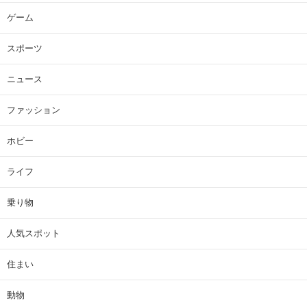
ゲーム
スポーツ
ニュース
ファッション
ホビー
ライフ
乗り物
人気スポット
住まい
動物