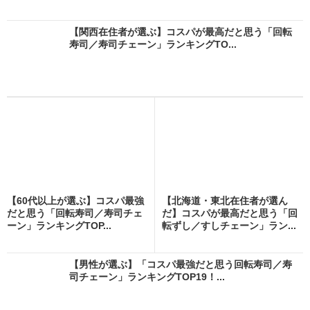
【関西在住者が選ぶ】コスパが最高だと思う「回転
寿司／寿司チェーン」ランキングTO...
【60代以上が選ぶ】コスパ最強
【北海道・東北在住者が選ん
だと思う「回転寿司／寿司チェ
だ】コスパが最高だと思う「回
ーン」ランキングTOP...
転ずし／すしチェーン」ラン...
【男性が選ぶ】「コスパ最強だと思う回転寿司／寿
司チェーン」ランキングTOP19！...