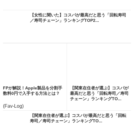
【女性に聞いた】コスパが最高だと思う「回転寿司
／寿司チェーン」ランキングTOP2...
FPが解説！Apple製品を分割手
【関東在住者が選ぶ】コスパが
数料0円で入手する方法とは？
最高だと思う「回転寿司／寿司
チェーン」ランキングTO...
(Fav-Log)
【関東在住者が選ぶ】コスパが最高だと思う「回転
寿司／寿司チェーン」ランキングTO...