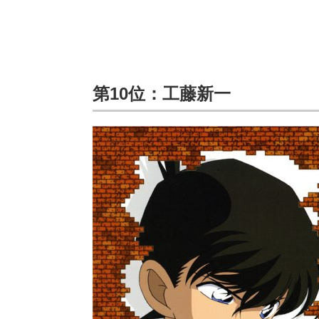
第10位：工藤新一