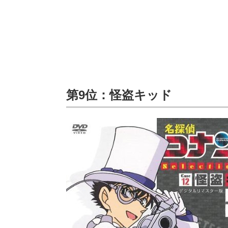
第9位：怪盗キッド