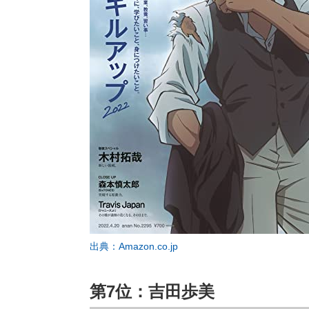
出典：Amazon.co.jp
第7位：吉田歩美