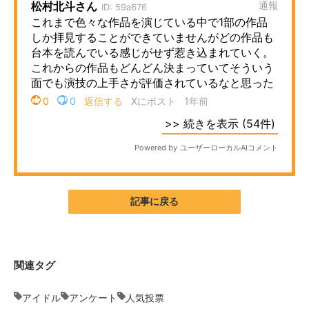
記事に戻る
関連タグ
アイドル
アンケート
人気投票