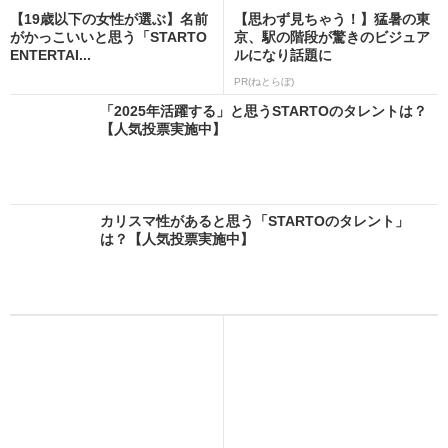
【19歳以下の女性が選ぶ】名前
【思わず見ちゃう！】猛暑の東
がかっこいいと思う「STARTO
京、駅の階段が驚きのビジュア
ENTERTAI...
ルになり話題に
PR(ねとらぼ)
「2025年活躍する」と思うSTARTOのタレントは？
【人気投票実施中】
カリスマ性があると思う「STARTOのタレント」
は？【人気投票実施中】