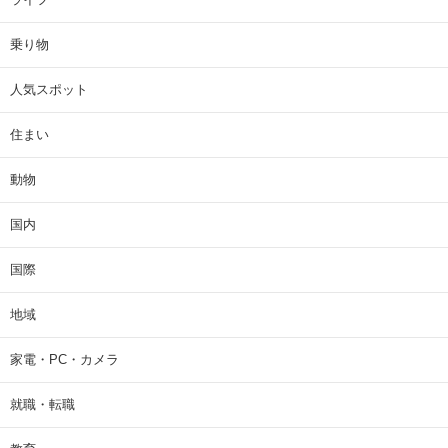
乗り物
人気スポット
住まい
動物
国内
国際
地域
家電・PC・カメラ
就職・転職