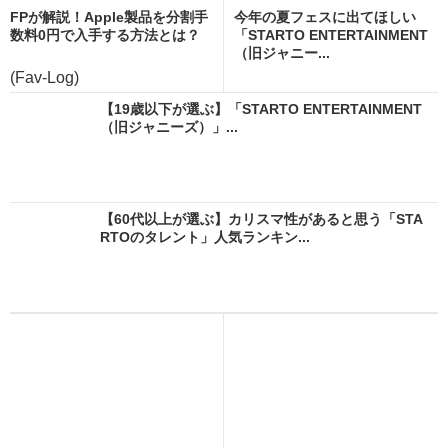
FPが解説！Apple製品を分割手
今年の夏フェスに出てほしい
数料0円で入手する方法とは？
「STARTO ENTERTAINMENT
（旧ジャニー...
(Fav-Log)
【19歳以下が選ぶ】「STARTO ENTERTAINMENT
（旧ジャニーズ）」...
【60代以上が選ぶ】カリスマ性があると思う「STA
RTOのタレント」人気ランキン...