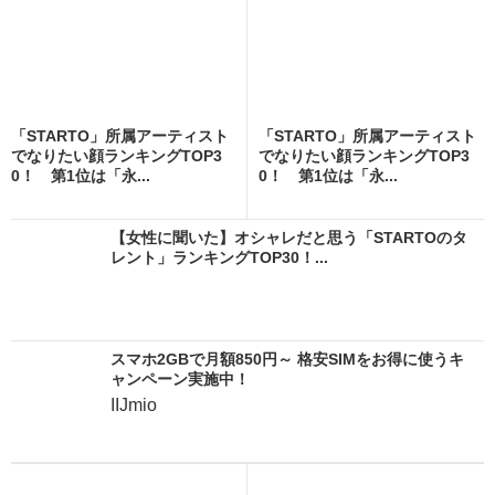
「STARTO」所属アーティスト
「STARTO」所属アーティスト
でなりたい顔ランキングTOP3
でなりたい顔ランキングTOP3
0！ 第1位は「永...
0！ 第1位は「永...
【女性に聞いた】オシャレだと思う「STARTOのタ
レント」ランキングTOP30！...
スマホ2GBで月額850円～ 格安SIMをお得に使うキ
ャンペーン実施中！
IIJmio