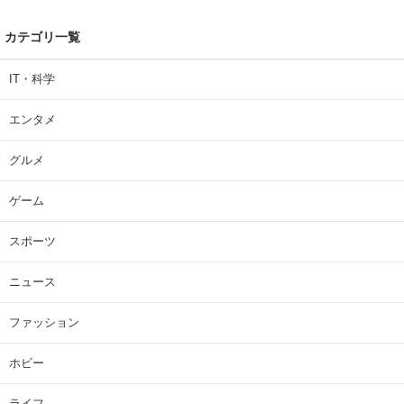
カテゴリ一覧
IT・科学
エンタメ
グルメ
ゲーム
スポーツ
ニュース
ファッション
ホビー
ライフ