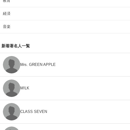
教育
経済
音楽
新着著名人一覧
Mrs. GREEN APPLE
M!LK
CLASS SEVEN