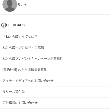
モナキ
FEEDBACK
「ねとらぼ」ってなに？
ねとらぼへのご意見・ご感想
ねとらぼプレゼントキャンペーン応募規約
[契約社員] ねとらぼ編集者募集
アイティメディアへのお問い合わせ
リリース送付先
広告掲載のお問い合わせ