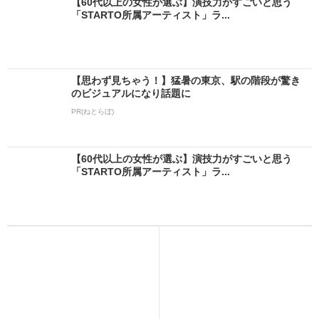
【60代以上の女性が選ぶ】演技力がすごいと思う
「STARTO所属アーティスト」ラ...
【思わず見ちゃう！】猛暑の東京、駅の階段が驚き
のビジュアルになり話題に
PR(ねとらぼ)
【60代以上の女性が選ぶ】演技力がすごいと思う
「STARTO所属アーティスト」ラ...