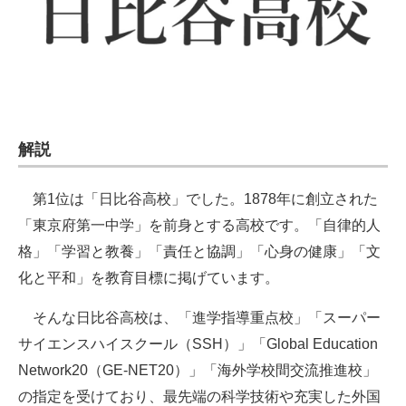
解説
第1位は「日比谷高校」でした。1878年に創立された
「東京府第一中学」を前身とする高校です。「自律的人
格」「学習と教養」「責任と協調」「心身の健康」「文
化と平和」を教育目標に掲げています。
そんな日比谷高校は、「進学指導重点校」「スーパー
サイエンスハイスクール（SSH）」「Global Education
Network20（GE-NET20）」「海外学校間交流推進校」
の指定を受けており、最先端の科学技術や充実した外国