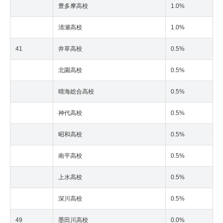
豊多摩高校
1.0%
清瀬高校
1.0%
41
井草高校
0.5%
北園高校
0.5%
晴海総合高校
0.5%
神代高校
0.5%
昭和高校
0.5%
南平高校
0.5%
上水高校
0.5%
深川高校
0.5%
49
墨田川高校
0.0%