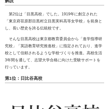
解説
第2位は「目黒高校」でした。1919年に創立された
「東京府荏原郡目黒村立目黒実科高等女学校」を前身と
し、長い歴史を誇る伝統校です。
そんな目黒高校は東京都教育委員会から「進学指導研
究校」「英語教育研究推進校」に指定されており、進学
校として信頼されるような学校づくりを推進。高校生活
3年間を通して、志望大学合格に向けた受験サポートを
行っています。
第1位：日比谷高校