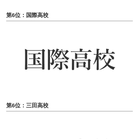
第6位：国際高校
第6位：三田高校