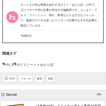
ネット上の旬な情報を紹介するサイト「ねとらぼ」の中で、
主にリサーチ型の記事を担当する編集部です。エンタメ、グ
ルメ、ファッション、旅行、家電などさまざまなジャンル
で、最新のデータを使ったランキング記事やおすすめ記事を
配信しています。
Twitter
関連タグ
VN_B
ボイスノート × ねとらぼ
TOP
リサーチ
教育
高校
>
>
>
Special
- PR -