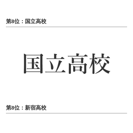
第8位：国立高校
第8位：新宿高校