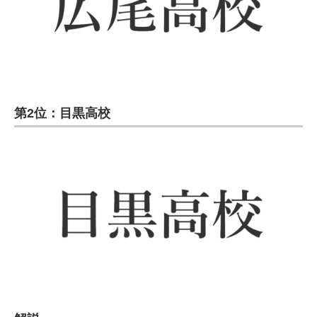
第2位：目黒高校