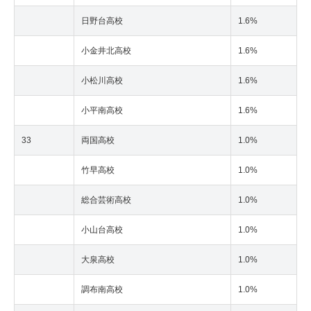
日野台高校
1.6%
小金井北高校
1.6%
小松川高校
1.6%
小平南高校
1.6%
33
両国高校
1.0%
竹早高校
1.0%
総合芸術高校
1.0%
小山台高校
1.0%
大泉高校
1.0%
調布南高校
1.0%