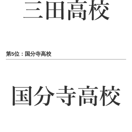
第5位：国分寺高校