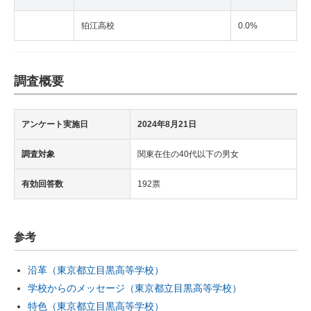
狛江高校
0.0%
調査概要
アンケート実施日
2024年8月21日
調査対象
関東在住の40代以下の男女
有効回答数
192票
参考
沿革（東京都立目黒高等学校）
学校からのメッセージ（東京都立目黒高等学校）
特色（東京都立目黒高等学校）