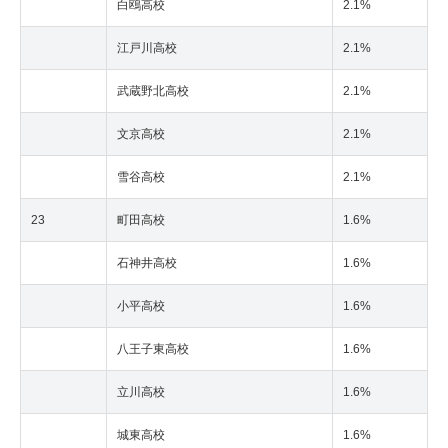
白鴎高校
2.1%
江戸川高校
2.1%
武蔵野北高校
2.1%
文京高校
2.1%
雪谷高校
2.1%
23
町田高校
1.6%
石神井高校
1.6%
小平高校
1.6%
八王子東高校
1.6%
立川高校
1.6%
城東高校
1.6%