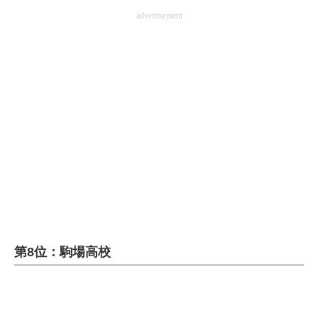
advertisement
第8位：駒場高校