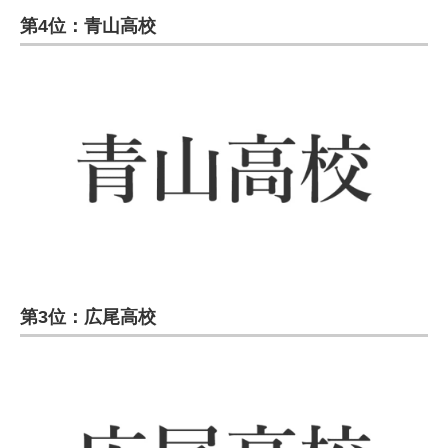
第4位：青山高校
第3位：広尾高校