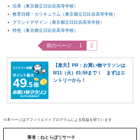
沿革（東京都立日比谷高等学校）
教育目標・カリキュラム（東京都立日比谷高等学校）
グランドデザイン（東京都立日比谷高等学校）
特色（東京都立日比谷高等学校）
前のページ
1
2
【楽天】PR：お買い物マラソンは
8/11（火）01:59まで！ まずはエ
ントリーから！
※本ページはアフィリエイトプログラムによる収益を得ています
筆者：ねとらぼリサーチ