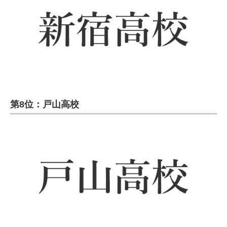
第8位：戸山高校