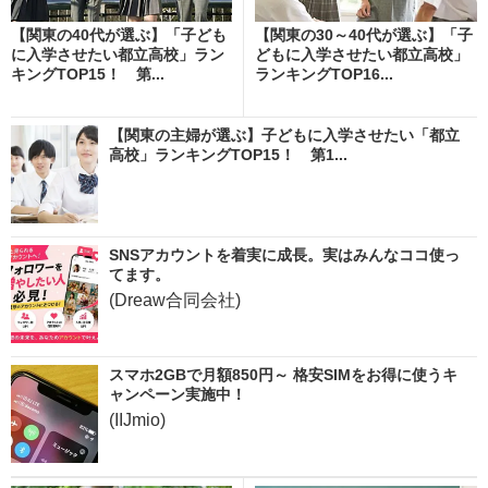
【関東の40代が選ぶ】「子ども
【関東の30～40代が選ぶ】「子
に入学させたい都立高校」ラン
どもに入学させたい都立高校」
キングTOP15！ 第...
ランキングTOP16...
【関東の主婦が選ぶ】子どもに入学させたい「都立
高校」ランキングTOP15！ 第1...
SNSアカウントを着実に成長。実はみんなココ使っ
てます。
(Dreaw合同会社)
スマホ2GBで月額850円～ 格安SIMをお得に使うキ
ャンペーン実施中！
(IIJmio)