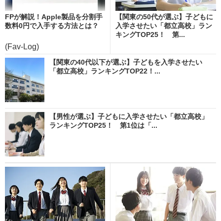
FPが解説！Apple製品を分割手
【関東の50代が選ぶ】子どもに
数料0円で入手する方法とは？
入学させたい「都立高校」ラン
キングTOP25！ 第...
(Fav-Log)
【関東の40代以下が選ぶ】子どもを入学させたい
「都立高校」ランキングTOP22！...
【男性が選ぶ】子どもに入学させたい「都立高校」
ランキングTOP25！ 第1位は「...