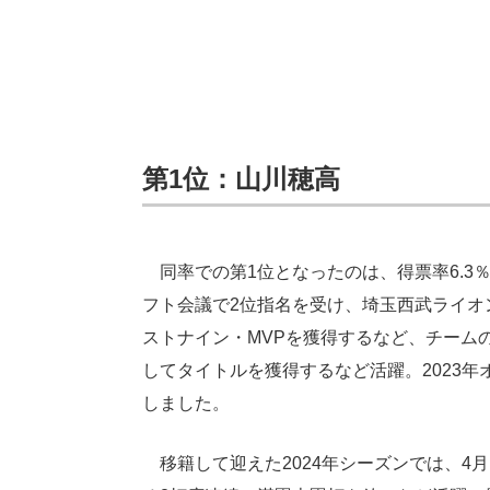
第1位：山川穂高
同率での第1位となったのは、得票率6.3％
フト会議で2位指名を受け、埼玉西武ライオン
ストナイン・MVPを獲得するなど、チーム
してタイトルを獲得するなど活躍。2023
しました。
移籍して迎えた2024年シーズンでは、4