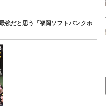
最強だと思う「福岡ソフトバンクホ