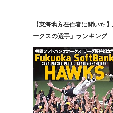
【東海地方在住者に聞いた】
ークスの選手」ランキング