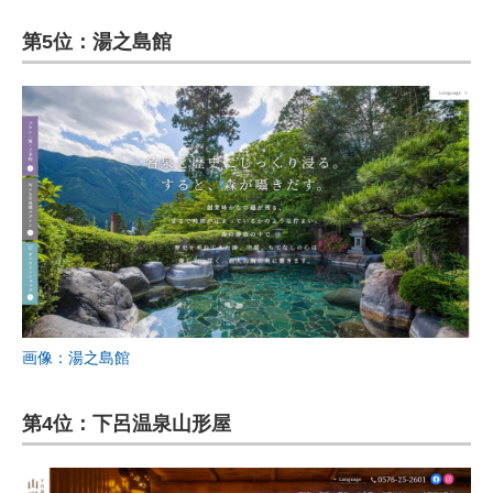
第5位：湯之島館
画像：湯之島館
第4位：下呂温泉山形屋