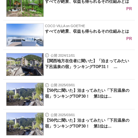
すべてが絶景、収益も得られるその仕組みとは
PR
COCO VILLA on GOETHE
すべてが絶景、収益も得られるその仕組みとは
PR
公開 2024/11/01
【関西地方在住者に聞いた】「泊まってみたい
下呂温泉の宿」ランキングTOP31！ ...
公開 2025/03/01
【50代に聞いた】泊まってみたい「下呂温泉の
宿」ランキングTOP30！ 第1位は...
公開 2025/03/01
【50代に聞いた】泊まってみたい「下呂温泉の
宿」ランキングTOP30！ 第1位は...