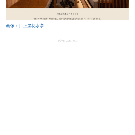
画像：川上屋花水亭
advertisement