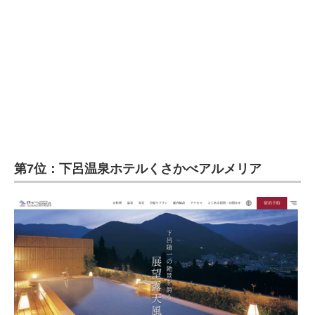
第7位：下呂温泉ホテルくさかべアルメリア