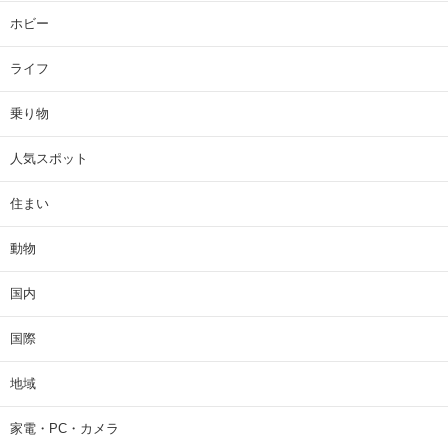
ホビー
ライフ
乗り物
人気スポット
住まい
動物
国内
国際
地域
家電・PC・カメラ