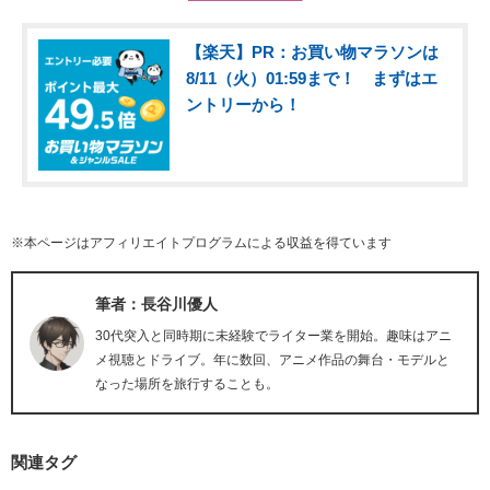
【楽天】PR：お買い物マラソンは
8/11（火）01:59まで！ まずはエ
ントリーから！
※本ページはアフィリエイトプログラムによる収益を得ています
筆者：長谷川優人
30代突入と同時期に未経験でライター業を開始。趣味はアニ
メ視聴とドライブ。年に数回、アニメ作品の舞台・モデルと
なった場所を旅行することも。
関連タグ