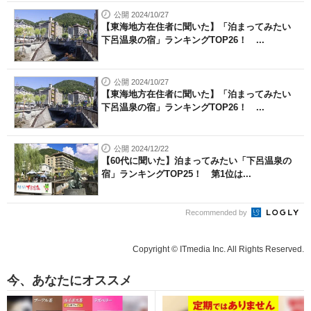
公開 2024/10/27
【東海地方在住者に聞いた】「泊まってみたい
下呂温泉の宿」ランキングTOP26！ ...
公開 2024/10/27
【東海地方在住者に聞いた】「泊まってみたい
下呂温泉の宿」ランキングTOP26！ ...
公開 2024/12/22
【60代に聞いた】泊まってみたい「下呂温泉の
宿」ランキングTOP25！ 第1位は...
Recommended by
Copyright © ITmedia Inc. All Rights Reserved.
今、あなたにオススメ