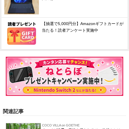
【抽選で5,000円分】Amazonギフトカードが
当たる！読者アンケート実施中
関連記事
COCO VILLA on GOETHE