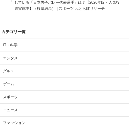
している「日本男子バレー代表選手」は？【2026年版・人気投
票実施中】（投票結果） | スポーツ ねとらぼリサーチ
カテゴリ一覧
IT・科学
エンタメ
グルメ
ゲーム
スポーツ
ニュース
ファッション