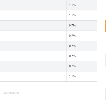
1.1%
1.1%
0.7%
0.7%
0.7%
0.7%
0.7%
1.1%
advertisement