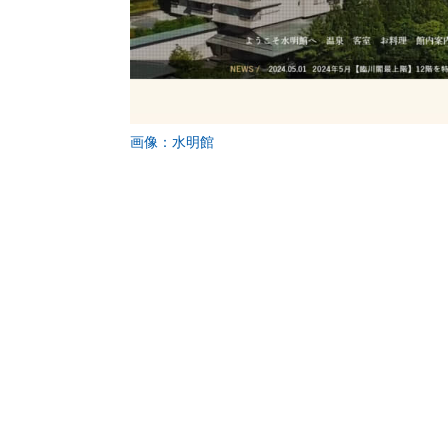
画像：水明館