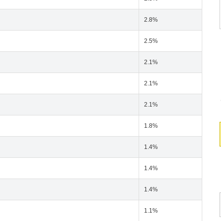
2.8%
2.5%
2.1%
2.1%
2.1%
1.8%
1.4%
1.4%
1.4%
1.1%