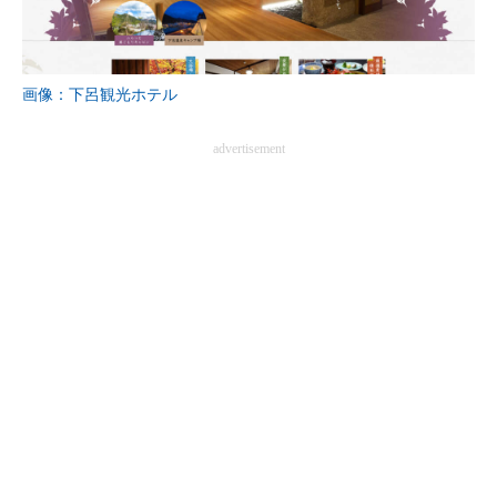
画像：下呂観光ホテル
advertisement