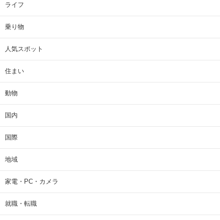
ライフ
乗り物
人気スポット
住まい
動物
国内
国際
地域
家電・PC・カメラ
就職・転職