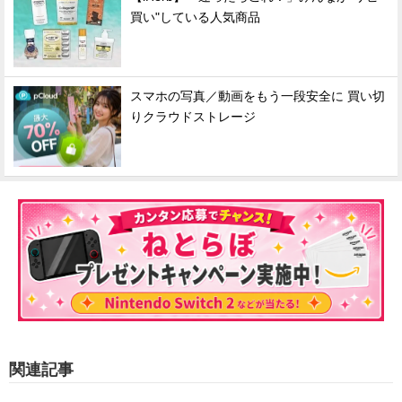
買い"している人気商品
スマホの写真／動画をもう一段安全に 買い切
りクラウドストレージ
関連記事