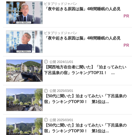
ビタブリッドジャパン
「夜中起きる原因は脳」4時間睡眠の人必見
PR
ビタブリッドジャパン
「夜中起きる原因は脳」4時間睡眠の人必見
PR
公開 2024/11/01
【関西地方在住者に聞いた】「泊まってみたい
下呂温泉の宿」ランキングTOP31！ ...
公開 2025/03/01
【50代に聞いた】泊まってみたい「下呂温泉の
宿」ランキングTOP30！ 第1位は...
公開 2025/03/01
【50代に聞いた】泊まってみたい「下呂温泉の
宿」ランキングTOP30！ 第1位は...