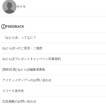
モナキ
FEEDBACK
「ねとらぼ」ってなに？
ねとらぼへのご意見・ご感想
ねとらぼプレゼントキャンペーン応募規約
[契約社員] ねとらぼ編集者募集
アイティメディアへのお問い合わせ
リリース送付先
広告掲載のお問い合わせ