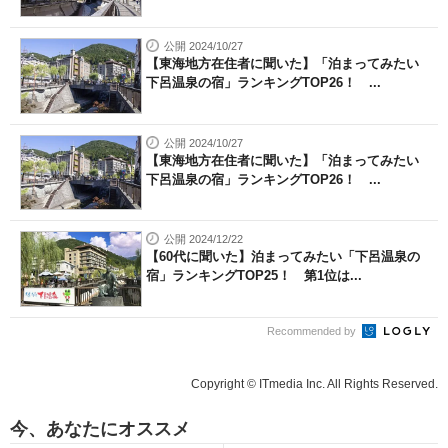
公開 2024/10/27
【東海地方在住者に聞いた】「泊まってみたい
下呂温泉の宿」ランキングTOP26！ ...
公開 2024/10/27
【東海地方在住者に聞いた】「泊まってみたい
下呂温泉の宿」ランキングTOP26！ ...
公開 2024/12/22
【60代に聞いた】泊まってみたい「下呂温泉の
宿」ランキングTOP25！ 第1位は...
Recommended by
Copyright © ITmedia Inc. All Rights Reserved.
今、あなたにオススメ