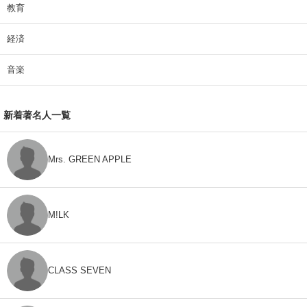
教育
経済
音楽
新着著名人一覧
Mrs. GREEN APPLE
M!LK
CLASS SEVEN