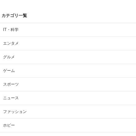
カテゴリ一覧
IT・科学
エンタメ
グルメ
ゲーム
スポーツ
ニュース
ファッション
ホビー