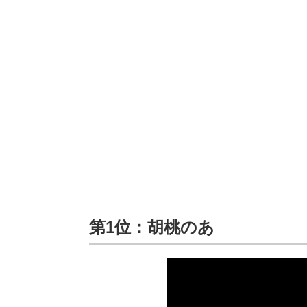
第1位：胡桃のあ