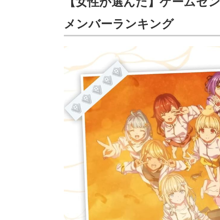
【女性が選んだ】ゲームセ
メンバーランキング