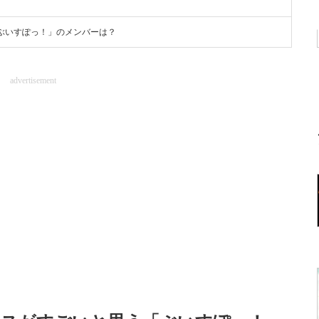
ぶいすぽっ！」のメンバーは？
advertisement