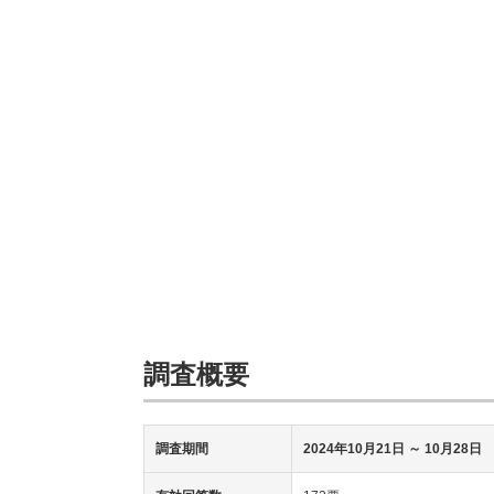
調査概要
調査期間
2024年10月21日
～ 10月28日