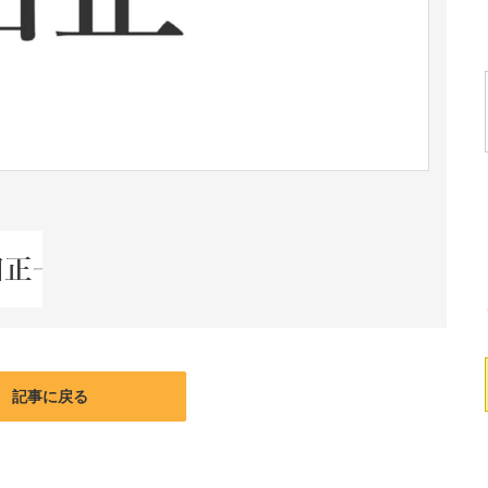
記事に戻る