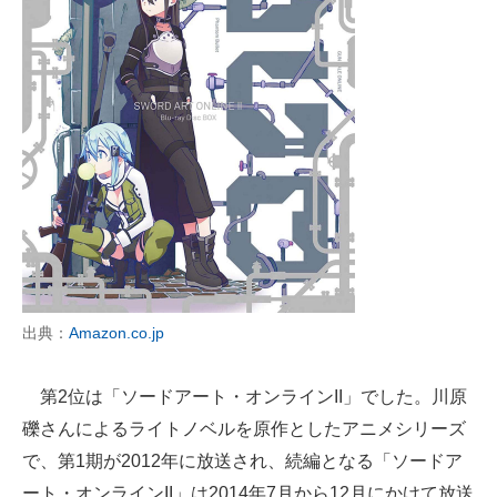
出典：
Amazon.co.jp
第2位は「ソードアート・オンラインII」でした。川原
礫さんによるライトノベルを原作としたアニメシリーズ
で、第1期が2012年に放送され、続編となる「ソードア
ート・オンラインII」は2014年7月から12月にかけて放送