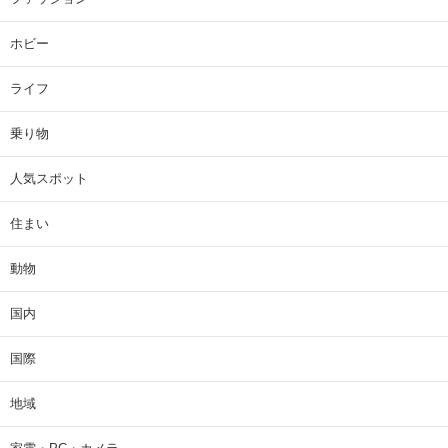
ホビー
ライフ
乗り物
人気スポット
住まい
動物
国内
国際
地域