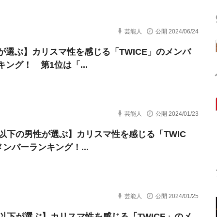
芸能人
公開 2024/06/24
が選ぶ】カリスマ性を感じる「TWICE」のメンバ
キング！ 第1位は「...
芸能人
公開 2024/01/23
代以下の男性が選ぶ】カリスマ性を感じる「TWIC
メンバーランキング！...
芸能人
公開 2024/01/25
代以下が選ぶ】カリスマ性を感じる「TWICE」のメ