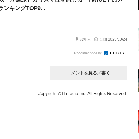
ンキングTOP9...
芸能人
公開 2023/10/24
Recommended by
コメントを見る／書く
Copyright © ITmedia Inc. All Rights Reserved.