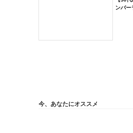
ンバーラ
今、あなたにオススメ