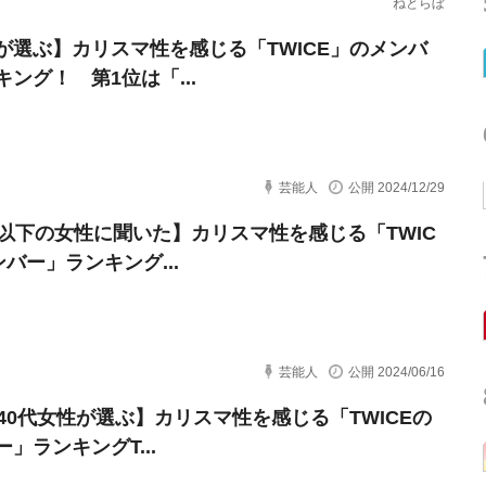
ねとらぼ
が選ぶ】カリスマ性を感じる「TWICE」のメンバ
キング！ 第1位は「...
芸能人
公開 2024/12/29
代以下の女性に聞いた】カリスマ性を感じる「TWIC
バー」ランキング...
芸能人
公開 2024/06/16
～40代女性が選ぶ】カリスマ性を感じる「TWICEの
」ランキングT...