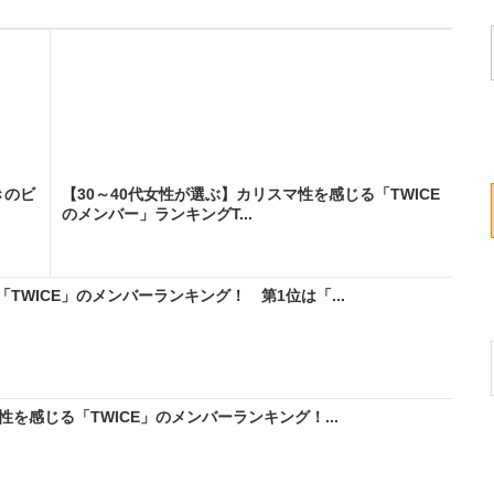
きのビ
【30～40代女性が選ぶ】カリスマ性を感じる「TWICE
のメンバー」ランキングT...
WICE」のメンバーランキング！ 第1位は「...
を感じる「TWICE」のメンバーランキング！...