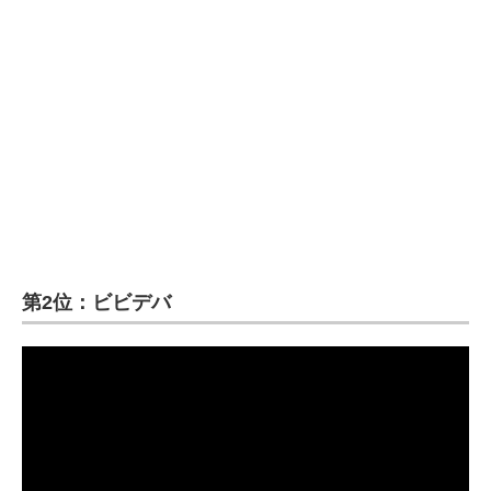
第2位：ビビデバ