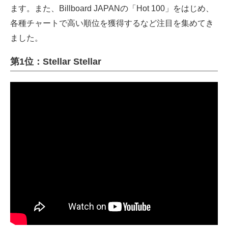
ます。また、Billboard JAPANの「Hot 100」をはじめ、
各種チャートで高い順位を獲得するなど注目を集めてき
ました。
第1位：Stellar Stellar