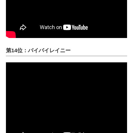
第14位：バイバイレイニー