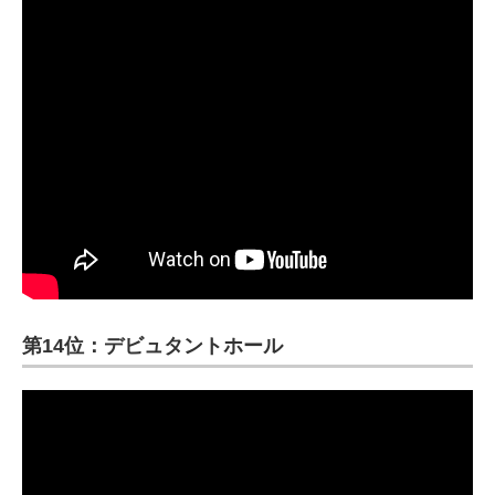
第14位：デビュタントホール