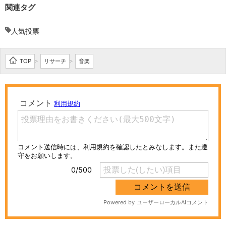
関連タグ
人気投票
TOP
リサーチ
音楽
>
>