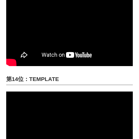
第14位：TEMPLATE