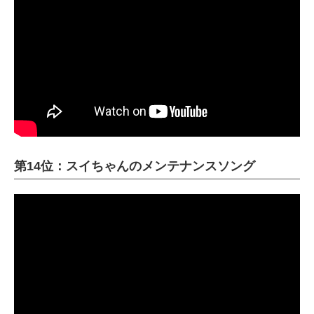
第14位：スイちゃんのメンテナンスソング