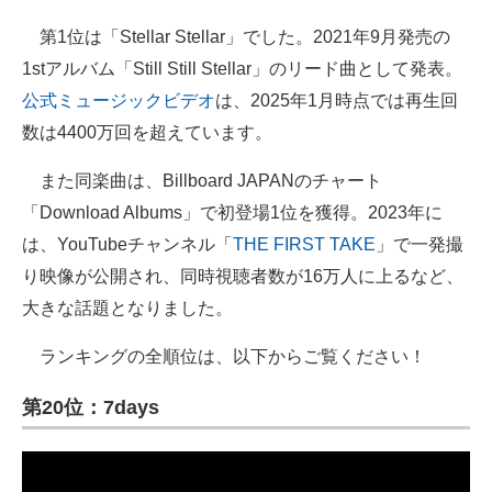
第1位は「Stellar Stellar」でした。2021年9月発売の
1stアルバム「Still Still Stellar」のリード曲として発表。
公式ミュージックビデオ
は、2025年1月時点では再生回
数は4400万回を超えています。
また同楽曲は、Billboard JAPANのチャート
「Download Albums」で初登場1位を獲得。2023年に
は、YouTubeチャンネル「
THE FIRST TAKE
」で一発撮
り映像が公開され、同時視聴者数が16万人に上るなど、
大きな話題となりました。
ランキングの全順位は、以下からご覧ください！
第20位：7days