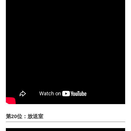
第20位：放送室