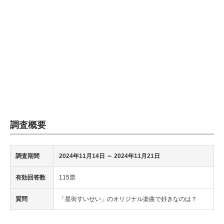
調査概要
調査期間
2024年11月14日 ～ 2024年11月21日
有効回答数
115票
質問
「星街すいせい」のオリジナル楽曲で好きなのは？