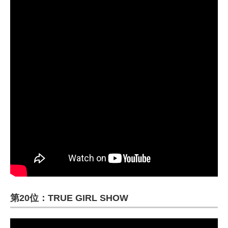
第20位：TRUE GIRL SHOW