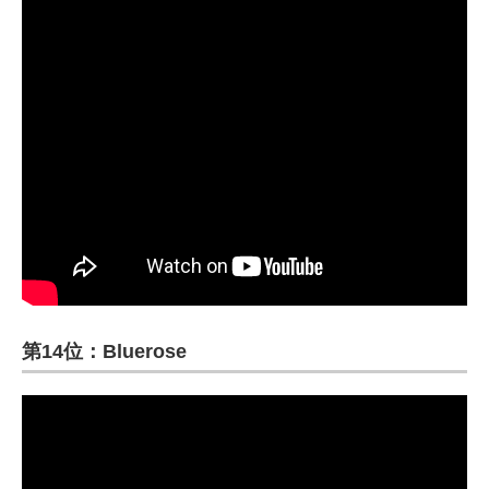
第14位：Bluerose