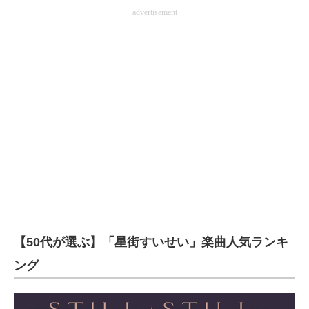
advertisement
【50代が選ぶ】「星街すいせい」楽曲人気ランキ
ング