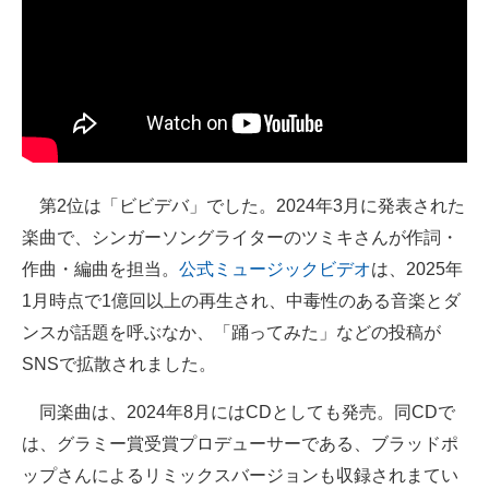
第2位は「ビビデバ」でした。2024年3月に発表された
楽曲で、シンガーソングライターのツミキさんが作詞・
作曲・編曲を担当。
公式ミュージックビデオ
は、2025年
1月時点で1億回以上の再生され、中毒性のある音楽とダ
ンスが話題を呼ぶなか、「踊ってみた」などの投稿が
SNSで拡散されました。
同楽曲は、2024年8月にはCDとしても発売。同CDで
は、グラミー賞受賞プロデューサーである、ブラッドポ
ップさんによるリミックスバージョンも収録されまてい