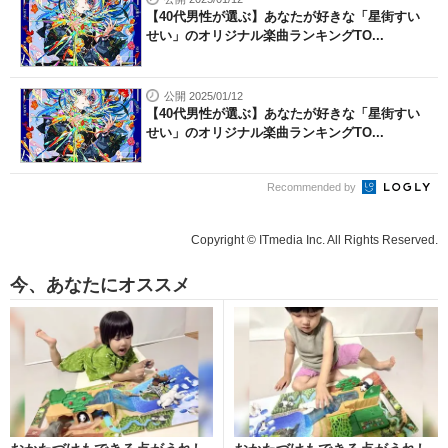
【40代男性が選ぶ】あなたが好きな「星街すい
せい」のオリジナル楽曲ランキングTO...
公開 2025/01/12
【40代男性が選ぶ】あなたが好きな「星街すい
せい」のオリジナル楽曲ランキングTO...
Recommended by
Copyright © ITmedia Inc. All Rights Reserved.
今、あなたにオススメ