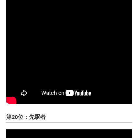
第20位：先駆者