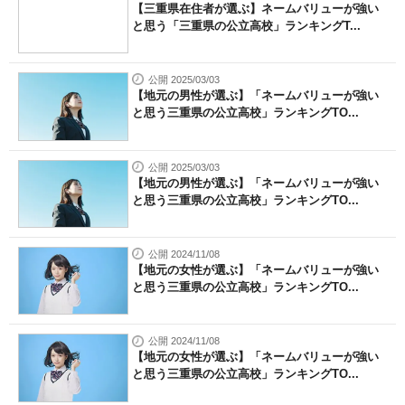
【三重県在住者が選ぶ】ネームバリューが強い
と思う「三重県の公立高校」ランキングT...
公開 2025/03/03
【地元の男性が選ぶ】「ネームバリューが強い
と思う三重県の公立高校」ランキングTO...
公開 2025/03/03
【地元の男性が選ぶ】「ネームバリューが強い
と思う三重県の公立高校」ランキングTO...
公開 2024/11/08
【地元の女性が選ぶ】「ネームバリューが強い
と思う三重県の公立高校」ランキングTO...
公開 2024/11/08
【地元の女性が選ぶ】「ネームバリューが強い
と思う三重県の公立高校」ランキングTO...