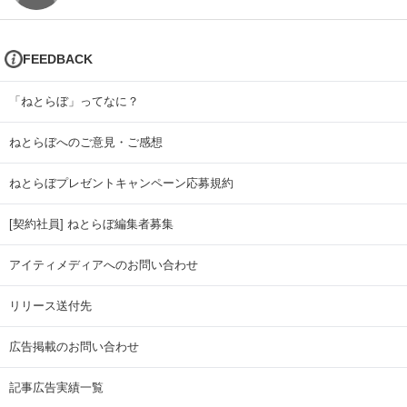
FEEDBACK
「ねとらぼ」ってなに？
ねとらぼへのご意見・ご感想
ねとらぼプレゼントキャンペーン応募規約
[契約社員] ねとらぼ編集者募集
アイティメディアへのお問い合わせ
リリース送付先
広告掲載のお問い合わせ
記事広告実績一覧