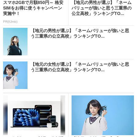
スマホ2GBで月額850円～ 格安
【地元の男性が選ぶ】「ネーム
SIMをお得に使うキャンペーン
バリューが強いと思う三重県の
実施中！
公立高校」ランキングTO...
PR(IIJmio)
【地元の男性が選ぶ】「ネームバリューが強いと思
う三重県の公立高校」ランキングTO...
【地元の女性が選ぶ】「ネームバリューが強いと思
う三重県の公立高校」ランキングTO...