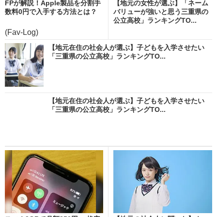
FPが解説！Apple製品を分割手
【地元の女性が選ぶ】「ネーム
数料0円で入手する方法とは？
バリューが強いと思う三重県の
公立高校」ランキングTO...
(Fav-Log)
【地元在住の社会人が選ぶ】子どもを入学させたい
「三重県の公立高校」ランキングTO...
【地元在住の社会人が選ぶ】子どもを入学させたい
「三重県の公立高校」ランキングTO...