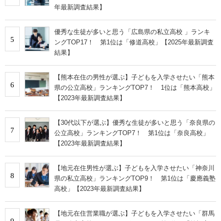
年最新調査結果】
優秀な生徒が多いと思う「広島県の私立高校 」ランキ
5
ングTOP17！ 第1位は「修道高校」【2025年最新調査
結果】
【熊本在住の男性が選ぶ】子どもを入学させたい「熊本
6
県の公立高校」ランキングTOP7！ 1位は「熊本高校」
【2023年最新調査結果】
【30代以下が選ぶ】優秀な生徒が多いと思う「奈良県の
7
公立高校」ランキングTOP7！ 第1位は「奈良高校」
【2023年最新調査結果】
【地元在住男性が選ぶ】子どもを入学させたい「神奈川
8
県の私立高校」ランキングTOP9！ 第1位は「慶應義塾
高校」【2023年最新調査結果】
【地元在住営業職が選ぶ】子どもを入学させたい「群馬
9