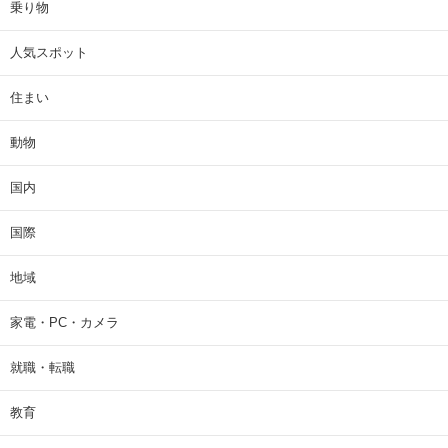
乗り物
人気スポット
住まい
動物
国内
国際
地域
家電・PC・カメラ
就職・転職
教育