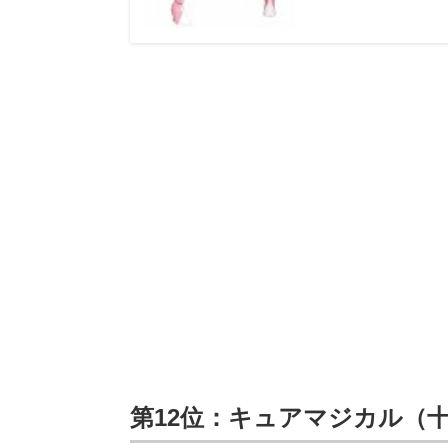
第12位：キュアマジカル（