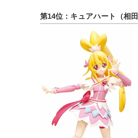
第14位：キュアハート（相