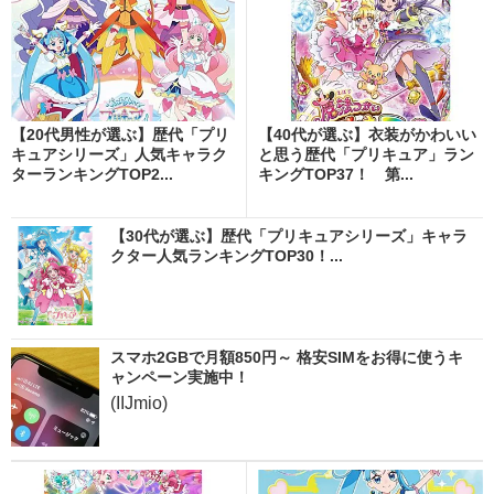
【20代男性が選ぶ】歴代「プリ
【40代が選ぶ】衣装がかわいい
キュアシリーズ」人気キャラク
と思う歴代「プリキュア」ラン
ターランキングTOP2...
キングTOP37！ 第...
【30代が選ぶ】歴代「プリキュアシリーズ」キャラ
クター人気ランキングTOP30！...
スマホ2GBで月額850円～ 格安SIMをお得に使うキ
ャンペーン実施中！
(IIJmio)