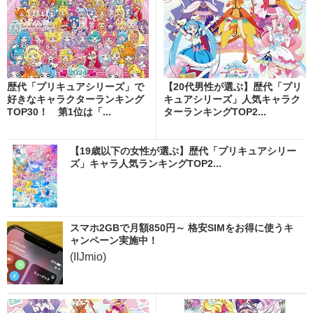
歴代「プリキュアシリーズ」で
【20代男性が選ぶ】歴代「プリ
好きなキャラクターランキング
キュアシリーズ」人気キャラク
TOP30！ 第1位は「...
ターランキングTOP2...
【19歳以下の女性が選ぶ】歴代「プリキュアシリー
ズ」キャラ人気ランキングTOP2...
スマホ2GBで月額850円～ 格安SIMをお得に使うキ
ャンペーン実施中！
(IIJmio)