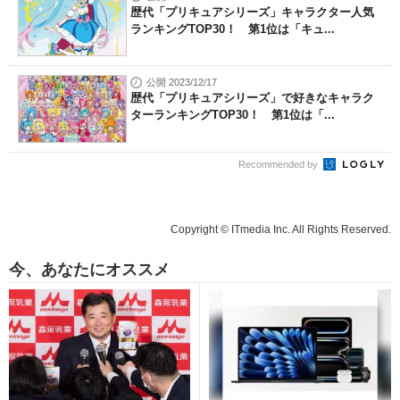
歴代「プリキュアシリーズ」キャラクター人気
ランキングTOP30！ 第1位は「キュ...
公開 2023/12/17
歴代「プリキュアシリーズ」で好きなキャラク
ターランキングTOP30！ 第1位は「...
Recommended by
Copyright © ITmedia Inc. All Rights Reserved.
今、あなたにオススメ