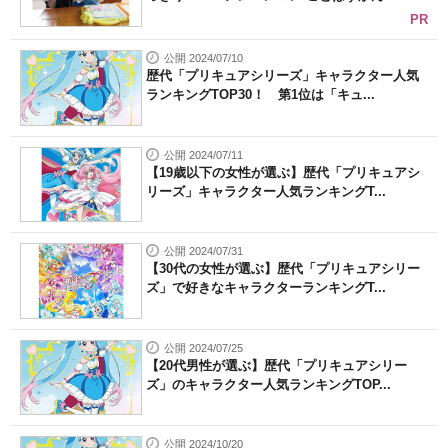
PR
公開 2024/07/10
歴代「プリキュアシリーズ」キャラクター人気
ランキングTOP30！ 第1位は「キュ...
公開 2024/07/11
【19歳以下の女性が選ぶ】歴代「プリキュアシ
リーズ」キャラクター人気ランキングT...
公開 2024/07/31
【30代の女性が選ぶ】歴代「プリキュアシリー
ズ」で好きなキャラクターランキングT...
公開 2024/07/25
【20代男性が選ぶ】歴代「プリキュアシリー
ズ」のキャラクター人気ランキングTOP...
公開 2024/10/20