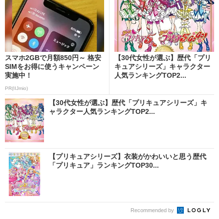
スマホ2GBで月額850円～ 格安
【30代女性が選ぶ】歴代「プリ
SIMをお得に使うキャンペーン
キュアシリーズ」キャラクター
実施中！
人気ランキングTOP2...
PR(IIJmio)
【30代女性が選ぶ】歴代「プリキュアシリーズ」キ
ャラクター人気ランキングTOP2...
【プリキュアシリーズ】衣装がかわいいと思う歴代
「プリキュア」ランキングTOP30...
Recommended by