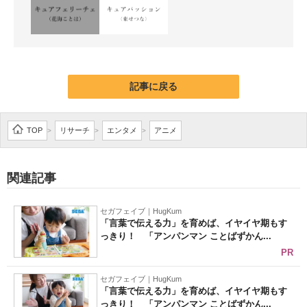
記事に戻る
TOP
リサーチ
エンタメ
アニメ
>
>
>
関連記事
セガフェイブ｜HugKum
「言葉で伝える力」を育めば、イヤイヤ期もす
っきり！ 「アンパンマン ことばずかん...
PR
セガフェイブ｜HugKum
「言葉で伝える力」を育めば、イヤイヤ期もす
っきり！ 「アンパンマン ことばずかん...