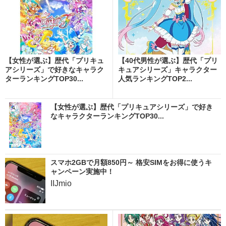
【女性が選ぶ】歴代「プリキュ
【40代男性が選ぶ】歴代「プリ
アシリーズ」で好きなキャラク
キュアシリーズ」キャラクター
ターランキングTOP30...
人気ランキングTOP2...
【女性が選ぶ】歴代「プリキュアシリーズ」で好き
なキャラクターランキングTOP30...
スマホ2GBで月額850円～ 格安SIMをお得に使うキ
ャンペーン実施中！
IIJmio