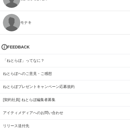
モナキ
FEEDBACK
「ねとらぼ」ってなに？
ねとらぼへのご意見・ご感想
ねとらぼプレゼントキャンペーン応募規約
[契約社員] ねとらぼ編集者募集
アイティメディアへのお問い合わせ
リリース送付先