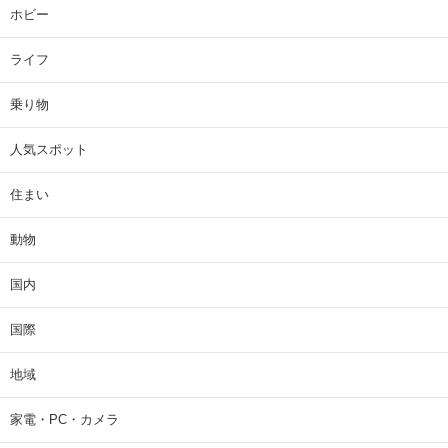
ホビー
ライフ
乗り物
人気スポット
住まい
動物
国内
国際
地域
家電・PC・カメラ