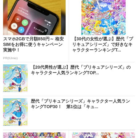
スマホ2GBで月額850円～ 格安
【30代の女性が選ぶ】歴代「プ
SIMをお得に使うキャンペーン
リキュアシリーズ」で好きなキ
実施中！
ャラクターランキングT...
PR(IIJmio)
【20代男性が選ぶ】歴代「プリキュアシリーズ」の
キャラクター人気ランキングTOP...
歴代「プリキュアシリーズ」キャラクター人気ラン
キングTOP30！ 第1位は「キュ...