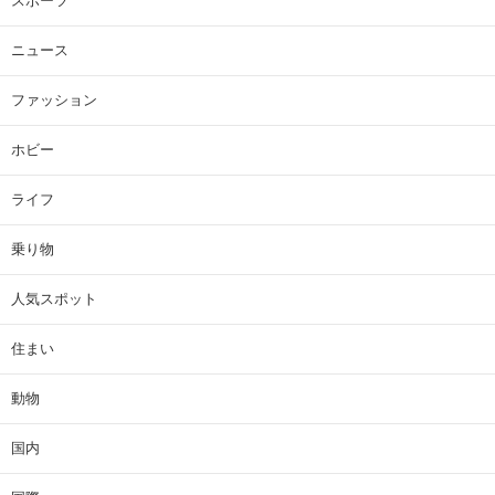
スポーツ
ニュース
ファッション
ホビー
ライフ
乗り物
人気スポット
住まい
動物
国内