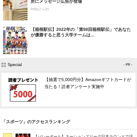
所にメッセージ広告が登場
PR(ねとらぼ)
【箱根駅伝】2022年の「第98回箱根駅伝」であなた
が優勝すると思う大学チームは...
Special
- PR -
【抽選で5,000円分】Amazonギフトカードが
当たる！読者アンケート実施中
「スポーツ」のアクセスランキング
【バレーボール】ネーションズリーグ日本ラウンドで活