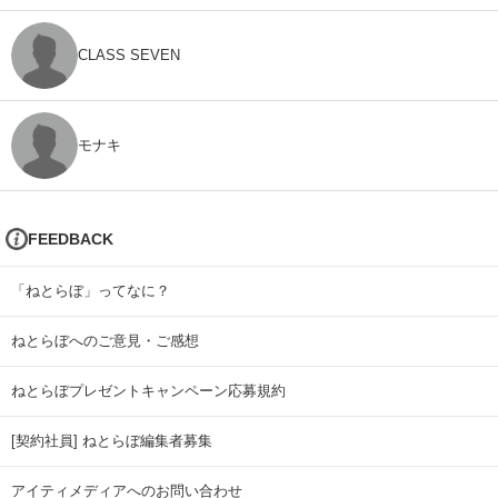
CLASS SEVEN
モナキ
FEEDBACK
「ねとらぼ」ってなに？
ねとらぼへのご意見・ご感想
ねとらぼプレゼントキャンペーン応募規約
[契約社員] ねとらぼ編集者募集
アイティメディアへのお問い合わせ