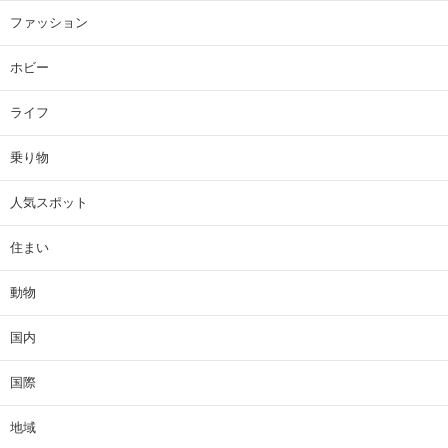
ファッション
ホビー
ライフ
乗り物
人気スポット
住まい
動物
国内
国際
地域