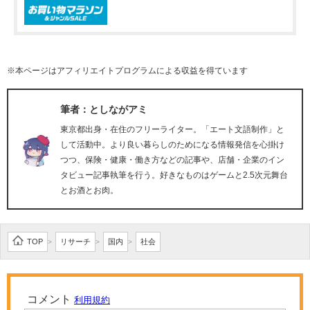
※本ページはアフィリエイトプログラムによる収益を得ています
筆者：としながアミ
東京都出身・在住のフリーライター。「エート文語制作」と
して活動中。より良い暮らしのためになる情報発信を心掛け
つつ、保険・健康・働き方などの記事や、店舗・企業のイン
タビュー記事執筆を行う。好きなものはゲームと2.5次元舞台
とお酒とお肉。
TOP
リサーチ
国内
社会
>
>
>