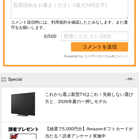
Special
- PR -
これから選ぶ新型TVはこれ！失敗しない選び
方と、2026年夏の一押しモデル
【抽選で5,000円分】Amazonギフトカードが
当たる！読者アンケート実施中