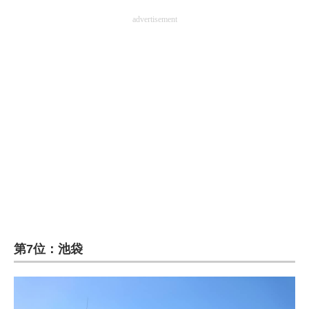
advertisement
第7位：池袋