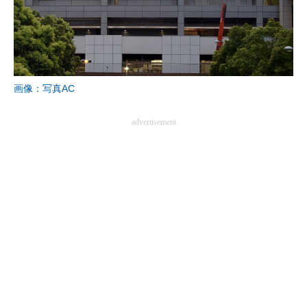
画像：写真AC
advertisement