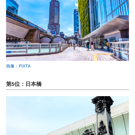
画像：PIXTA
第5位：日本橋