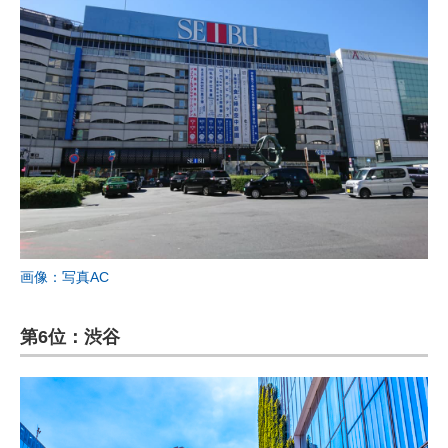
画像：写真AC
第6位：渋谷