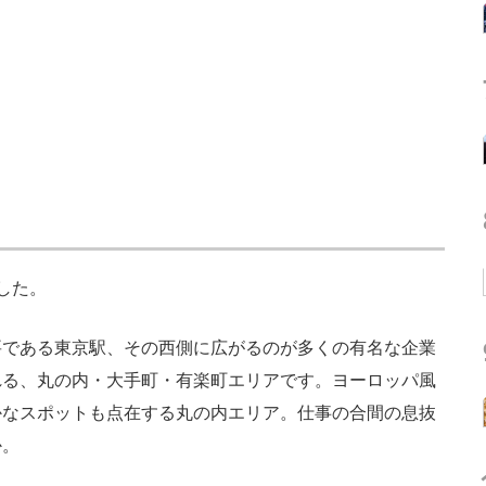
した。
である東京駅、その西側に広がるのが多くの有名な企業
れる、丸の内・大手町・有楽町エリアです。ヨーロッパ風
かなスポットも点在する丸の内エリア。仕事の合間の息抜
か。