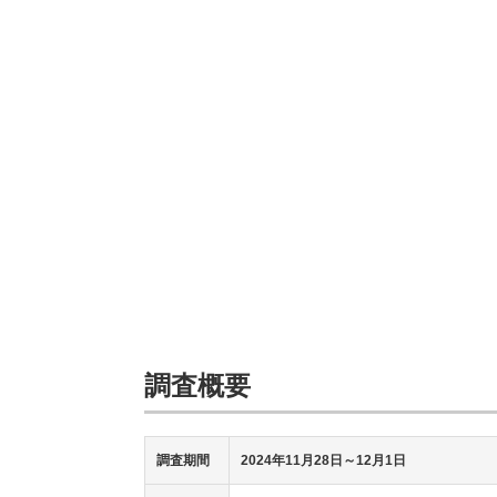
調査概要
調査期間
2024年11月28日～12月1日