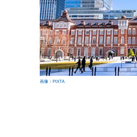
画像：PIXTA