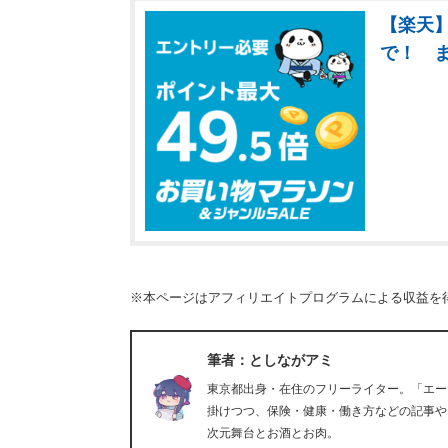
【楽天】
で！ 
※本ページはアフィリエイトプログラムによる収益を
筆者：としながアミ
東京都出身・在住のフリーライター。「エー
掛けつつ、保険・健康・働き方などの記事や
次元舞台とお酒とお肉。