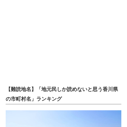
【難読地名】「地元民しか読めないと思う香川県
の市町村名」ランキング