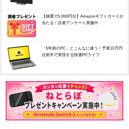
【抽選で5,000円分】Amazonギフトカードが
当たる！読者アンケート実施中
「5年前のPC」とこんなに違う！予算10万円
台前半で実現する快適PCライフ