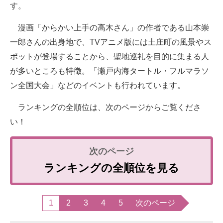
す。
漫画「からかい上手の高木さん」の作者である山本崇
一郎さんの出身地で、TVアニメ版には土庄町の風景やス
ポットが登場することから、聖地巡礼を目的に集まる人
が多いところも特徴。「瀬戸内海タートル・フルマラソ
ン全国大会」などのイベントも行われています。
ランキングの全順位は、次のページからご覧くださ
い！
ランキングの全順位を見る
1
2
3
4
5
次のページ