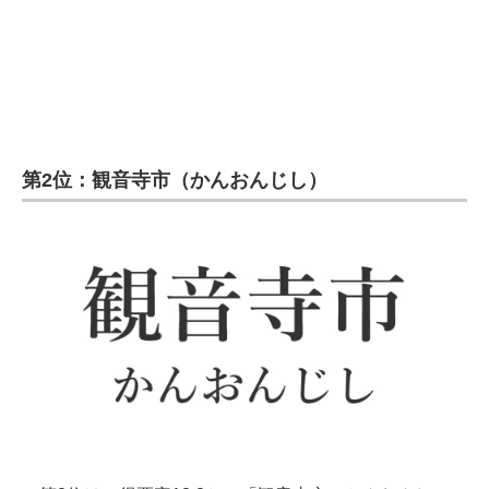
第2位：観音寺市（かんおんじし）