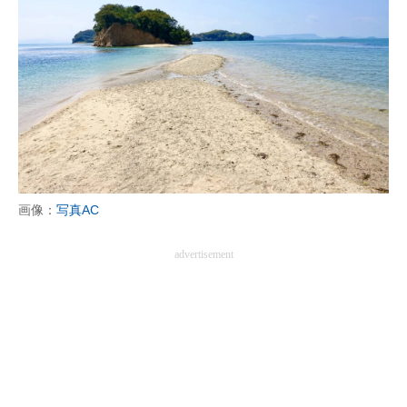
画像：
写真AC
advertisement