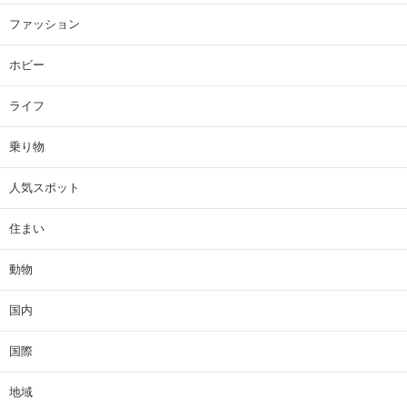
ファッション
ホビー
ライフ
乗り物
人気スポット
住まい
動物
国内
国際
地域