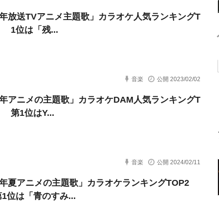
22年放送TVアニメ主題歌」カラオケ人気ランキングT
！ 1位は「残...
音楽
公開 2023/02/02
23年アニメの主題歌」カラオケDAM人気ランキングT
！ 第1位はY...
音楽
公開 2024/02/11
23年夏アニメの主題歌」カラオケランキングTOP2
1位は「青のすみ...