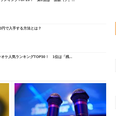
料0円で入手する方法とは？
オケ人気ランキングTOP30！ 1位は「残...