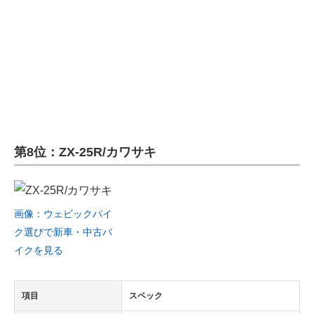
第8位：ZX-25R/カワサキ
画像：ウェビックバイ
ク選びで新車・中古バ
イクを見る
項目
スペック