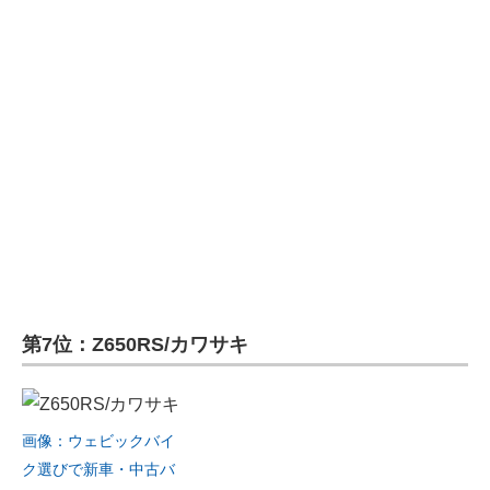
第7位：Z650RS/カワサキ
画像：ウェビックバイ
ク選びで新車・中古バ