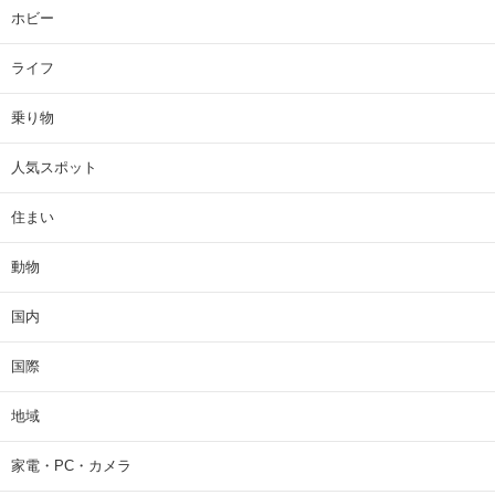
ホビー
ライフ
乗り物
人気スポット
住まい
動物
国内
国際
地域
家電・PC・カメラ