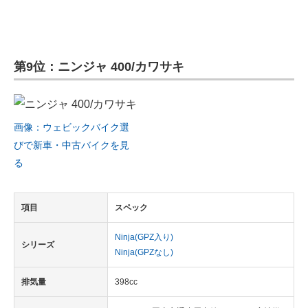
第9位：ニンジャ 400/カワサキ
画像：ウェビックバイク選
びで新車・中古バイクを見
る
項目
スペック
Ninja(GPZ入り)
シリーズ
Ninja(GPZなし)
排気量
398cc