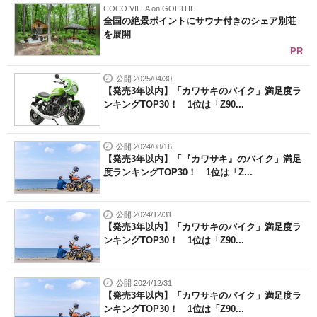
COCO VILLA on GOETHE
全国の絶景ポイントにサウナ付きのシェア別荘
を展開
PR
公開 2025/04/30
【発売3年以内】「カワサキのバイク」満足度ラ
ンキングTOP30！ 1位は「Z90...
公開 2024/08/16
【発売3年以内】「『カワサキ』のバイク」満足
度ランキングTOP30！ 1位は「Z...
公開 2024/12/31
【発売3年以内】「カワサキのバイク」満足度ラ
ンキングTOP30！ 1位は「Z90...
公開 2024/12/31
【発売3年以内】「カワサキのバイク」満足度ラ
ンキングTOP30！ 1位は「Z90...