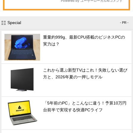
Special
- PR -
重量約999g、最新CPU搭載のビジネスPCの
実力は？
これから選ぶ新型TVはこれ！失敗しない選び
方と、2026年夏の一押しモデル
「5年前のPC」とこんなに違う！予算10万円
台前半で実現する快適PCライフ