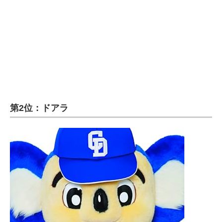
第2位：ドアラ