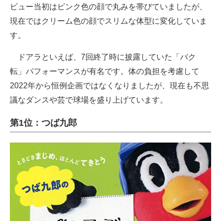
ビュー当初はピンク色の顔で丸みを帯びていましたが、
現在ではクリーム色の顔でスリムな体型に変化していま
す。
ドアラといえば、7回終了時に披露していた「バク
転」パフォーマンスが有名です。体の負担を考慮して
2022年から恒例企画ではなくなりましたが、現在も不思
議なダンスや芸で球場を盛り上げています。
第1位：つば九郎