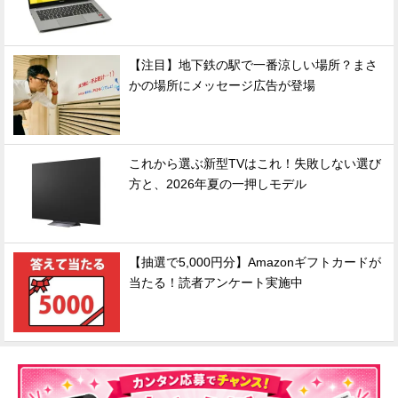
【注目】地下鉄の駅で一番涼しい場所？まさ
かの場所にメッセージ広告が登場
これから選ぶ新型TVはこれ！失敗しない選び
方と、2026年夏の一押しモデル
【抽選で5,000円分】Amazonギフトカードが
当たる！読者アンケート実施中