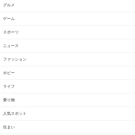
グルメ
ゲーム
スポーツ
ニュース
ファッション
ホビー
ライフ
乗り物
人気スポット
住まい