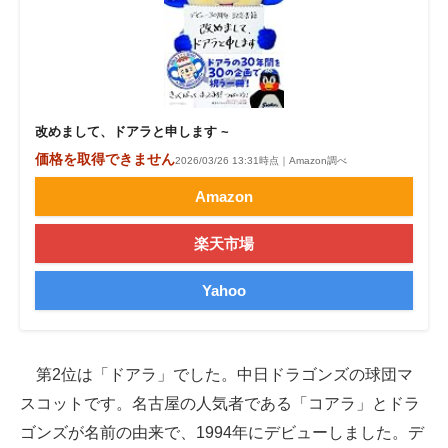
改めまして、ドアラと申します ~
価格を取得できません
2026/03/26 13:31時点｜Amazon調べ
Amazon
楽天市場
Yahoo
第2位は「ドアラ」でした。中日ドラゴンズの球団マ
スコットです。名古屋の人気者である「コアラ」とドラ
ゴンズが名前の由来で、1994年にデビューしました。デ