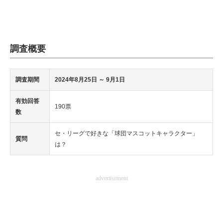
調査概要
調査期間
2024年8月25日
～ 9月1日
有効回答
190票
数
セ・リーグで好きな「球団マスコットキャラクター」
質問
は？
advertisement