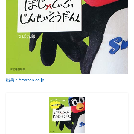
出典：Amazon.co.jp