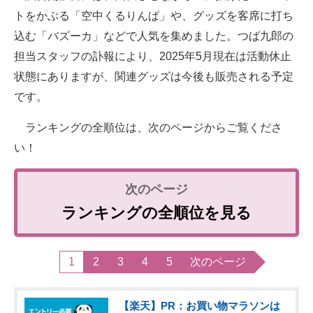
トをかぶる「空中くるりんぱ」や、グッズを客席に打ち
込む「バズーカ」などで人気を集めました。つば九郎の
担当スタッフの訃報により、2025年5月現在は活動休止
状態にありますが、関連グッズは今後も販売される予定
です。
ランキングの全順位は、次のページからご覧くださ
い！
ランキングの全順位を見る
1
2
3
4
5
次のページ
【楽天】PR：お買い物マラソンは