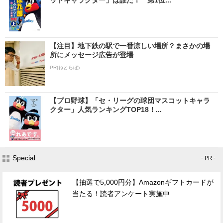
【注目】地下鉄の駅で一番涼しい場所？まさかの場
所にメッセージ広告が登場
PR(ねとらぼ)
【プロ野球】「セ・リーグの球団マスコットキャラ
クター」人気ランキングTOP18！...
Special
- PR -
【抽選で5,000円分】Amazonギフトカードが
当たる！読者アンケート実施中