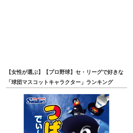
【女性が選ぶ】【プロ野球】セ・リーグで好きな
「球団マスコットキャラクター」ランキング