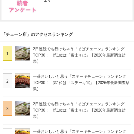
ます
「チェーン店」のアクセスランキング
2日連続でも行けちゃう「そばチェーン」ランキング
1
TOP30！ 第1位は「富士そば」【2026年最新調査結
果】
一番おいしいと思う「ステーキチェーン」ランキング
2
TOP30！ 第1位は「ステーキ宮」【2026年最新調査結
果】
2日連続でも行けちゃう「そばチェーン」ランキング
3
TOP30！ 第1位は「富士そば」【2026年最新調査結
果】
一番おいしいと思う「ステーキチェーン」ランキング