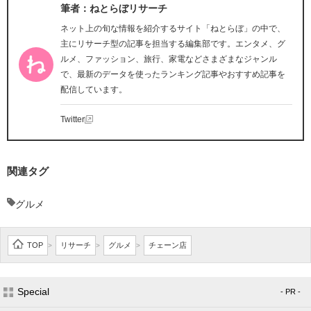
筆者：ねとらぼリサーチ
ネット上の旬な情報を紹介するサイト「ねとらぼ」の中で、
主にリサーチ型の記事を担当する編集部です。エンタメ、グ
ルメ、ファッション、旅行、家電などさまざまなジャンル
で、最新のデータを使ったランキング記事やおすすめ記事を
配信しています。
Twitter
関連タグ
グルメ
TOP
リサーチ
グルメ
チェーン店
>
>
>
Special
- PR -