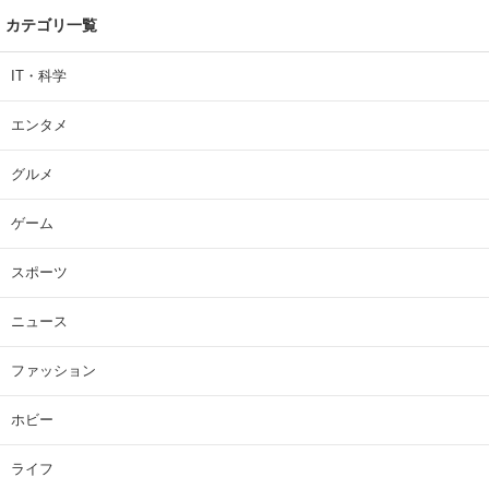
カテゴリ一覧
IT・科学
エンタメ
グルメ
ゲーム
スポーツ
ニュース
ファッション
ホビー
ライフ