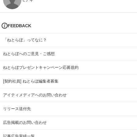
FEEDBACK
「ねとらぼ」ってなに？
ねとらぼへのご意見・ご感想
ねとらぼプレゼントキャンペーン応募規約
[契約社員] ねとらぼ編集者募集
アイティメディアへのお問い合わせ
リリース送付先
広告掲載のお問い合わせ
記事広告実績一覧