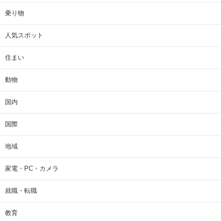
乗り物
人気スポット
住まい
動物
国内
国際
地域
家電・PC・カメラ
就職・転職
教育