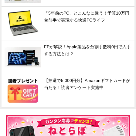
「5年前のPC」とこんなに違う！予算10万円
台前半で実現する快適PCライフ
FPが解説！Apple製品を分割手数料0円で入手
する方法とは？
【抽選で5,000円分】Amazonギフトカードが
当たる！読者アンケート実施中