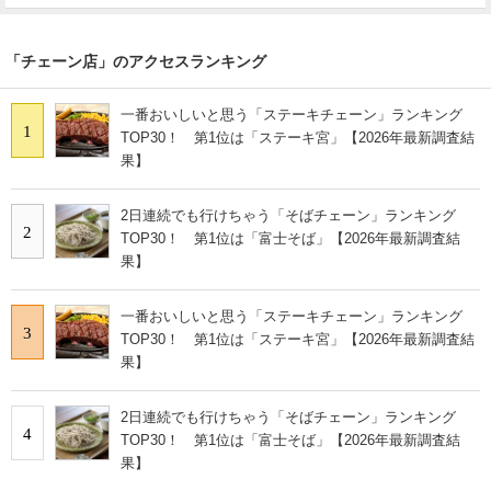
「チェーン店」のアクセスランキング
一番おいしいと思う「ステーキチェーン」ランキング
1
TOP30！ 第1位は「ステーキ宮」【2026年最新調査結
果】
2日連続でも行けちゃう「そばチェーン」ランキング
2
TOP30！ 第1位は「富士そば」【2026年最新調査結
果】
一番おいしいと思う「ステーキチェーン」ランキング
3
TOP30！ 第1位は「ステーキ宮」【2026年最新調査結
果】
2日連続でも行けちゃう「そばチェーン」ランキング
4
TOP30！ 第1位は「富士そば」【2026年最新調査結
果】