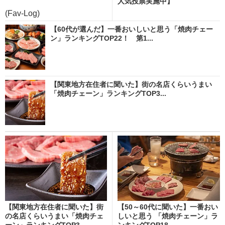
人気投票実施中】
(Fav-Log)
【60代が選んだ】一番おいしいと思う「焼肉チェー
ン」ランキングTOP22！ 第1...
【関東地方在住者に聞いた】街の名店くらいうまい
「焼肉チェーン」ランキングTOP3...
【関東地方在住者に聞いた】街
【50～60代に聞いた】一番おい
の名店くらいうまい「焼肉チェ
しいと思う 「焼肉チェーン」ラ
ーン」ランキングTOP3...
ンキングTOP18...