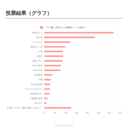
投票結果（グラフ）
advertisement