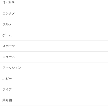
IT・科学
エンタメ
グルメ
ゲーム
スポーツ
ニュース
ファッション
ホビー
ライフ
乗り物