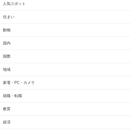
人気スポット
住まい
動物
国内
国際
地域
家電・PC・カメラ
就職・転職
教育
経済