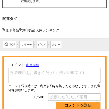
に出没します。
関連タグ
無印良品
無印良品人気ランキング
TOP
リサーチ
グルメ
カレー
>
>
>