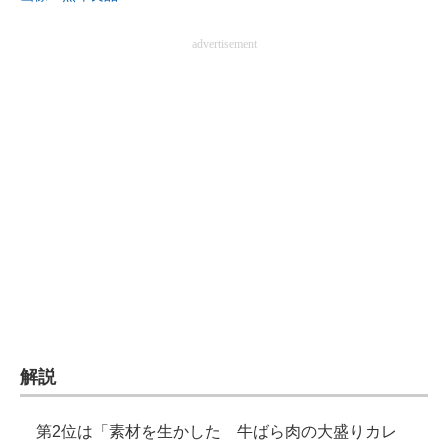
advertisement
解説
第2位は「素材を生かした 牛ばら肉の大盛りカレ