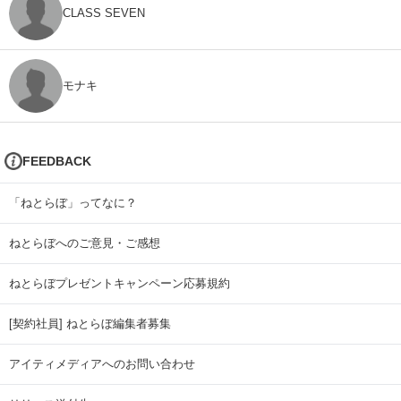
CLASS SEVEN
モナキ
FEEDBACK
「ねとらぼ」ってなに？
ねとらぼへのご意見・ご感想
ねとらぼプレゼントキャンペーン応募規約
[契約社員] ねとらぼ編集者募集
アイティメディアへのお問い合わせ