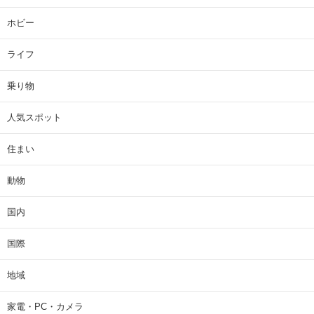
ホビー
ライフ
乗り物
人気スポット
住まい
動物
国内
国際
地域
家電・PC・カメラ