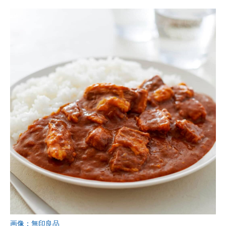
画像：無印良品