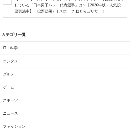
している「日本男子バレー代表選手」は？【2026年版・人気投
票実施中】（投票結果） | スポーツ ねとらぼリサーチ
カテゴリ一覧
IT・科学
エンタメ
グルメ
ゲーム
スポーツ
ニュース
ファッション