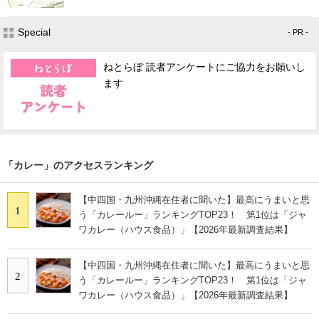
Special
- PR -
ねとらぼ 読者アンケートにご協力をお願いし
ます
「カレー」のアクセスランキング
【中四国・九州沖縄在住者に聞いた】最高にうまいと思
1
う「カレールー」ランキングTOP23！ 第1位は「ジャ
ワカレー（ハウス食品）」【2026年最新調査結果】
【中四国・九州沖縄在住者に聞いた】最高にうまいと思
2
う「カレールー」ランキングTOP23！ 第1位は「ジャ
ワカレー（ハウス食品）」【2026年最新調査結果】