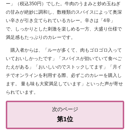
ー」（税込350円）でした。牛肉のうまみと炒め玉ねぎ
の甘みが絶妙に調和し、数種類のスパイスによって奥深
い辛さが引き立てられているカレー。辛さは「4辛」
で、しっかりとした刺激を楽しめる一方、大盛り仕様で
満足感もたっぷりのカレーです。
購入者からは、「ルーが多くて、肉もゴロゴロ入って
いておいしかったです」「スパイスが効いていて食べご
たえがある」「おいしいのでストックしてます」「月イ
チでオンラインを利用する際、必ずこのカレーを購入し
ます。 量も味も大変満足しています」といった声が寄せ
られています。
第1位