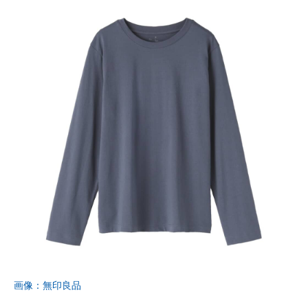
画像：無印良品