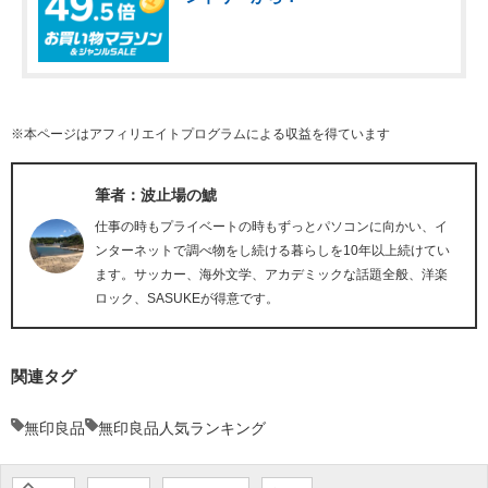
※本ページはアフィリエイトプログラムによる収益を得ています
筆者：波止場の鯱
仕事の時もプライベートの時もずっとパソコンに向かい、イ
ンターネットで調べ物をし続ける暮らしを10年以上続けてい
ます。サッカー、海外文学、アカデミックな話題全般、洋楽
ロック、SASUKEが得意です。
関連タグ
無印良品
無印良品人気ランキング