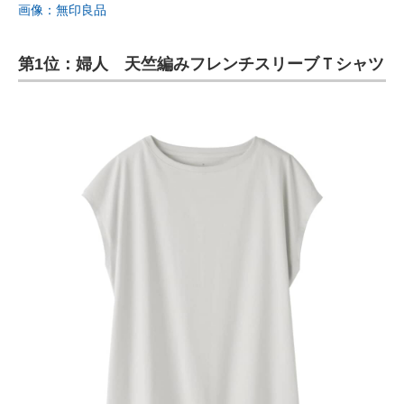
画像：無印良品
第1位：婦人 天竺編みフレンチスリーブＴシャツ