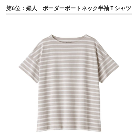
第6位：婦人 ボーダーボートネック半袖Ｔシャツ