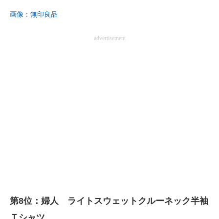
画像：無印良品
advertisement
第8位：婦人 ライトスウェットクルーネック半袖
Ｔシャツ