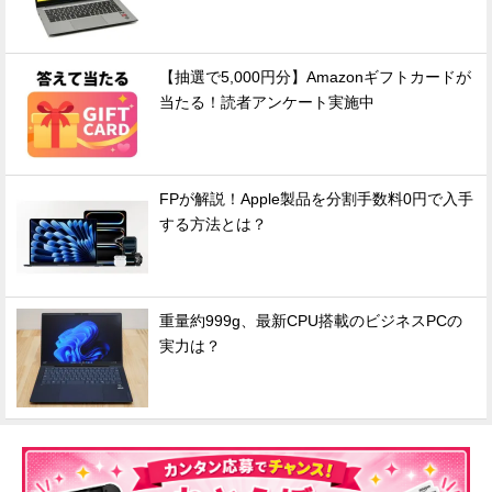
【抽選で5,000円分】Amazonギフトカードが
当たる！読者アンケート実施中
FPが解説！Apple製品を分割手数料0円で入手
する方法とは？
重量約999g、最新CPU搭載のビジネスPCの
実力は？