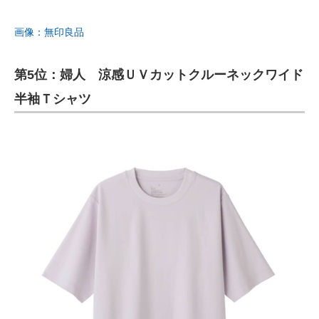
画像：無印良品
第5位：婦人 涼感ＵＶカットクルーネックワイド
半袖Ｔシャツ