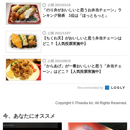
公開 2021/01/16
「のり弁がおいしいと思うお弁当チェーン」ラ
ンキング発表 1位は「ほっともっと」
公開 2021/11/07
【ちくわ天】がおいしいと思う弁当チェーンは
どこ？【人気投票実施中】
公開 2021/09/19
「からあげ」が一番おいしいと思う「弁当チェ
ーン」はどこ？【人気投票実施中】
Recommended by
Copyright © ITmedia Inc. All Rights Reserved.
今、あなたにオススメ