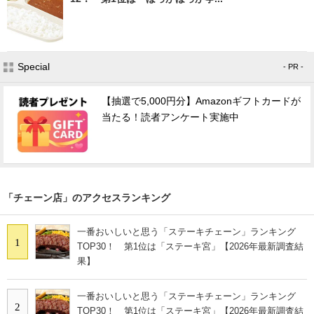
Special
- PR -
【抽選で5,000円分】Amazonギフトカードが
当たる！読者アンケート実施中
「チェーン店」のアクセスランキング
一番おいしいと思う「ステーキチェーン」ランキング
1
TOP30！ 第1位は「ステーキ宮」【2026年最新調査結
果】
一番おいしいと思う「ステーキチェーン」ランキング
2
TOP30！ 第1位は「ステーキ宮」【2026年最新調査結