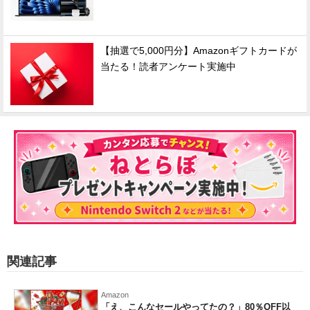
【抽選で5,000円分】Amazonギフトカードが
当たる！読者アンケート実施中
関連記事
Amazon
「え、こんなセールやってたの？」80％OFF以