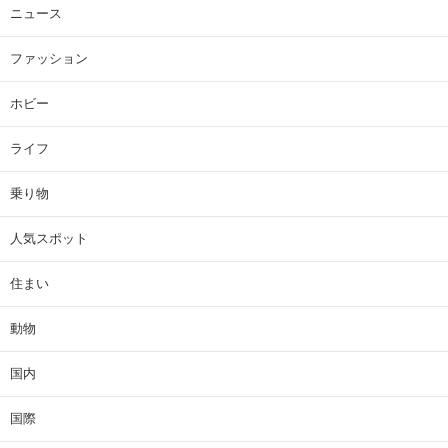
ニュース
ファッション
ホビー
ライフ
乗り物
人気スポット
住まい
動物
国内
国際