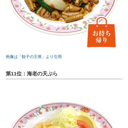
画像は「餃子の王将」より引用
第11位：海老の天ぷら