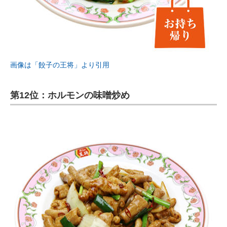
画像は「餃子の王将」より引用
第12位：ホルモンの味噌炒め