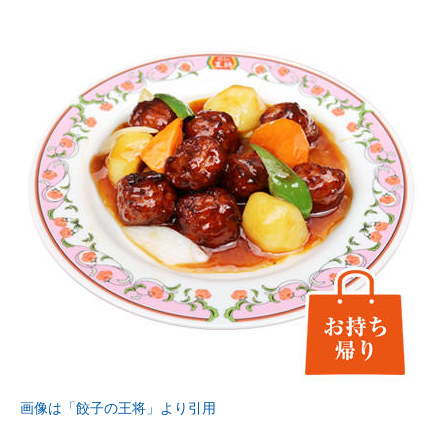
画像は「餃子の王将」より引用