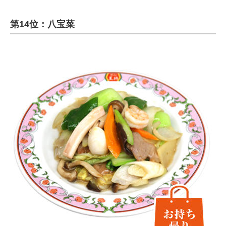
第14位：八宝菜