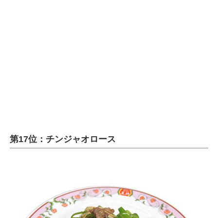
第17位：チンジャオロース