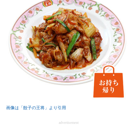
画像は「餃子の王将」より引用
advertisement