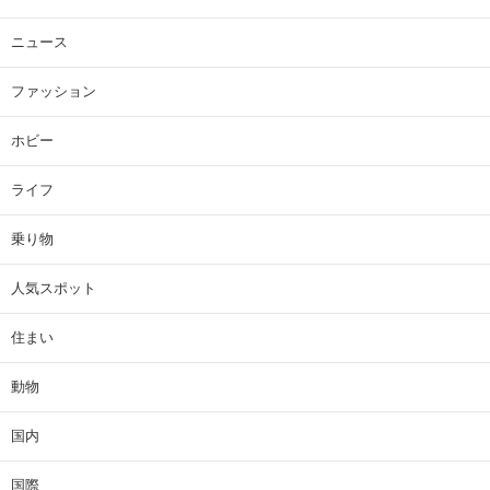
ニュース
ファッション
ホビー
ライフ
乗り物
人気スポット
住まい
動物
国内
国際