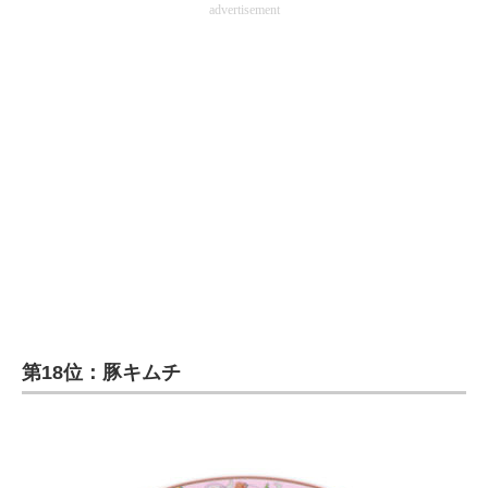
advertisement
第18位：豚キムチ