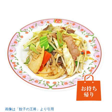
画像は「餃子の王将」より引用