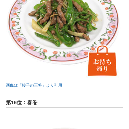
画像は「餃子の王将」より引用
第16位：春巻