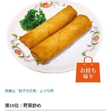
画像は「餃子の王将」より引用
第15位：野菜炒め