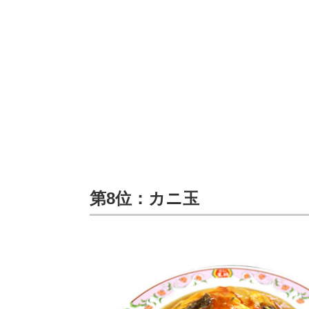
第8位：カニ玉