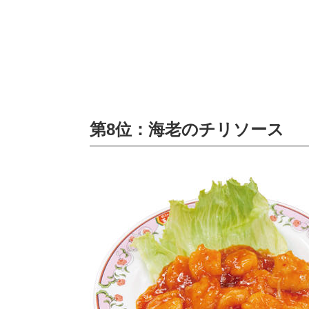
第8位：海老のチリソース