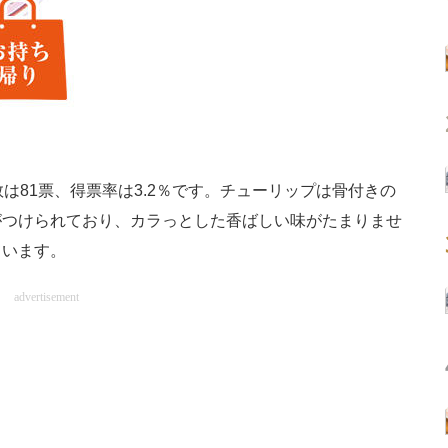
は81票、得票率は3.2％です。チューリップは骨付きの
がつけられており、カラっとした香ばしい味がたまりませ
ています。
advertisement