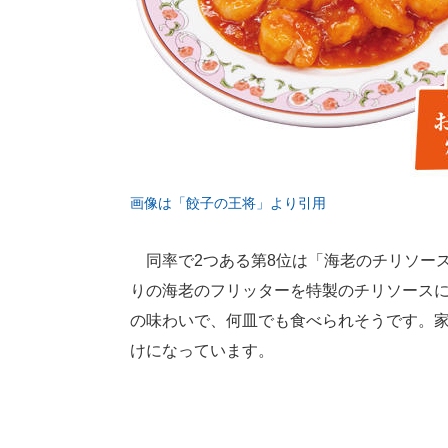
画像は「餃子の王将」より引用
同率で2つある第8位は「海老のチリソース
りの海老のフリッターを特製のチリソース
の味わいで、何皿でも食べられそうです。
けになっています。