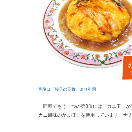
画像は「餃子の王将」より引用
同率でもう一つの第8位には「カニ玉」が
カニ風味のかまぼこを使用しています。ナ