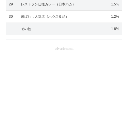
29
レストラン仕様カレー（日本ハム）
1.5%
30
選ばれし人気店（ハウス食品）
1.2%
その他
1.8%
advertisement