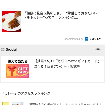
「値段に見合う美味しさ」 “常備しておきたいレ
トルトカレー”って？ ランキング上...
Recommended by
Special
- PR -
【抽選で5,000円分】Amazonギフトカードが
当たる！読者アンケート実施中
「カレー」のアクセスランキング
【関西地方在住者が選ぶ】レトルトとは思えないうまさ