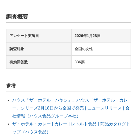
調査概要
アンケート実施日
2026年1月28日
調査対象
全国の女性
有効回答数
336票
参考
ハウス「ザ・ホテル・ハヤシ」、ハウス「ザ・ホテル・カレ
ー」シリーズ2月18日から全国で発売 | ニュースリリース | 会
社情報（ハウス食品グループ本社）
ザ・ホテル・カレー | カレー | レトルト食品 | 商品カタログト
ップ（ハウス食品）