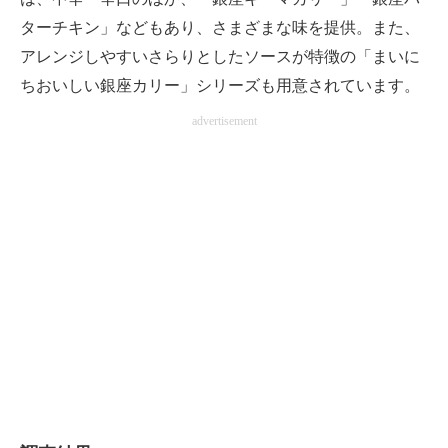
ターチキン」などもあり、さまざまな味を提供。また、
アレンジしやすいさらりとしたソースが特徴の「まいに
ちおいしい銀座カリー」シリーズも用意されています。
advertisement