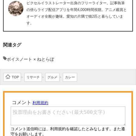
ピクセルイラストレーター出身のフリーライター。記事執筆
の傍らライブ配信アプリを年間4,000時間視聴。アニメ鑑賞と
オーディオ全般が趣味。愛知の片隅で猫2匹と暮らしていま
す。
関連タグ
ボイスノート × ねとらぼ
TOP
リサーチ
グルメ
カレー
>
>
>