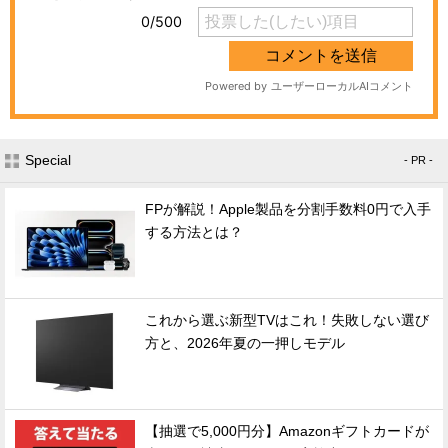
Special
- PR -
FPが解説！Apple製品を分割手数料0円で入手
する方法とは？
これから選ぶ新型TVはこれ！失敗しない選び
方と、2026年夏の一押しモデル
【抽選で5,000円分】Amazonギフトカードが