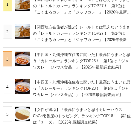
1
の「レトルトカレー」ランキングTOP27！ 第1位は
「こくまろカレー」と「ジャワカレー」【2026年最新調
査結果】
【関西地方在住者が選ぶ】レトルトとは思えないうまさ
2
の「レトルトカレー」ランキングTOP27！ 第1位は
「こくまろカレー」と「ジャワカレー」【2026年最新調
査結果】
【中四国・九州沖縄在住者に聞いた】最高にうまいと思
3
う「カレールー」ランキングTOP23！ 第1位は「ジャ
ワカレー（ハウス食品）」【2026年最新調査結果】
【中四国・九州沖縄在住者に聞いた】最高にうまいと思
4
う「カレールー」ランキングTOP23！ 第1位は「ジャ
ワカレー（ハウス食品）」【2026年最新調査結果】
【女性が選ぶ】「最高にうまいと思うカレーハウス
5
CoCo壱番屋のトッピング」ランキングTOP18！ 第1位
は「チーズ」【2023年最新調査結果】