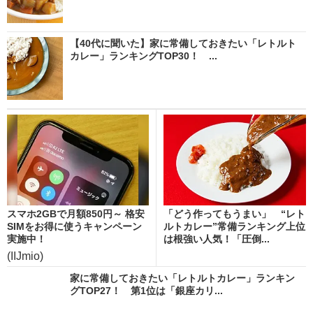
【40代に聞いた】家に常備しておきたい「レトルト
カレー」ランキングTOP30！ ...
スマホ2GBで月額850円～ 格安
「どう作ってもうまい」 “レト
SIMをお得に使うキャンペーン
ルトカレー”常備ランキング上位
実施中！
は根強い人気！「圧倒...
(IIJmio)
家に常備しておきたい「レトルトカレー」ランキン
グTOP27！ 第1位は「銀座カリ...