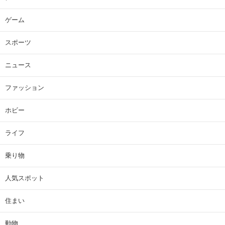
ゲーム
スポーツ
ニュース
ファッション
ホビー
ライフ
乗り物
人気スポット
住まい
動物