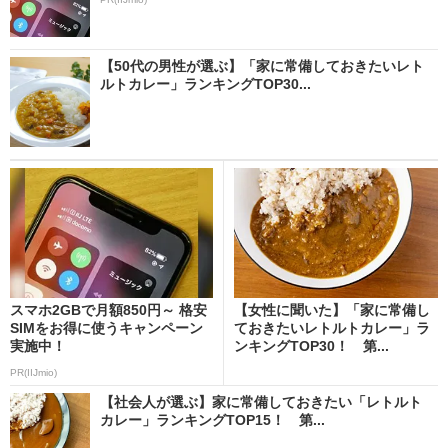
【50代の男性が選ぶ】「家に常備しておきたいレト
ルトカレー」ランキングTOP30...
スマホ2GBで月額850円～ 格安
【女性に聞いた】「家に常備し
SIMをお得に使うキャンペーン
ておきたいレトルトカレー」ラ
実施中！
ンキングTOP30！ 第...
PR(IIJmio)
【社会人が選ぶ】家に常備しておきたい「レトルト
カレー」ランキングTOP15！ 第...