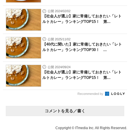
公開 2024/02/02
【社会人が選ぶ】家に常備しておきたい「レト
ルトカレー」ランキングTOP15！ 第...
公開 2025/11/02
【40代に聞いた】家に常備しておきたい「レト
ルトカレー」ランキングTOP30！ ...
公開 2024/09/24
【社会人が選ぶ】家に常備しておきたい「レト
ルトカレー」ランキングTOP15！ 第...
Recommended by
コメントを見る／書く
Copyright © ITmedia Inc. All Rights Reserved.