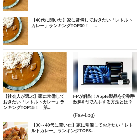
【40代に聞いた】家に常備しておきたい「レトルト
カレー」ランキングTOP30！ ...
【社会人が選ぶ】家に常備して
FPが解説！Apple製品を分割手
おきたい「レトルトカレー」ラ
数料0円で入手する方法とは？
ンキングTOP15！ 第...
(Fav-Log)
【30～40代に聞いた】家に常備しておきたい「レト
ルトカレー」ランキングTOP3...