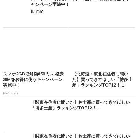
ャンペーン実施中！
IIJmio
スマホ2GBで月額850円～ 格安
【北海道・東北在住者に聞い
SIMをお得に使うキャンペーン
た】買ってきてほしい「博多土
実施中！
産」ランキングTOP12！...
PR(IIJmio)
【関東在住者に聞いた】お土産に買ってきてほしい
「博多土産」ランキングTOP12！...
【関東在住者に聞いた】お土産に買ってきてほしい