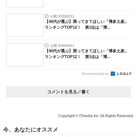
公開 2026/02/11
【40代が選ぶ】買ってきてほしい「博多土産」
ランキングTOP12！ 第1位は「博...
公開 2026/02/11
【40代が選ぶ】買ってきてほしい「博多土産」
ランキングTOP12！ 第1位は「博...
Recommended by
コメントを見る／書く
Copyright © ITmedia Inc. All Rights Reserved.
今、あなたにオススメ