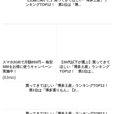
ンキングTOP12！ 第1位は「博...
スマホ2GBで月額850円～ 格安
【30代以下が選ぶ】買ってきて
SIMをお得に使うキャンペーン
ほしい「博多土産」ランキング
実施中！
TOP12！ 第1位は...
(IIJmio)
買ってきてほしい「博多土産」ランキングTOP12！
第1位は「博多通りもん」【2...
買ってきてほしい「博多土産」ランキングTOP12！