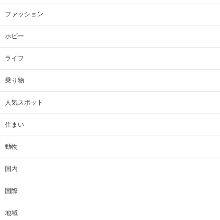
ファッション
ホビー
ライフ
乗り物
人気スポット
住まい
動物
国内
国際
地域