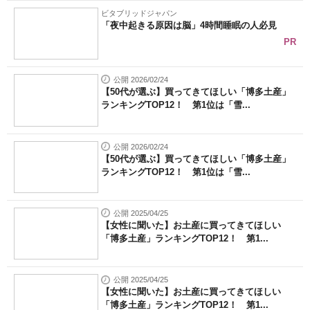
ビタブリッドジャパン
「夜中起きる原因は脳」4時間睡眠の人必見
PR
公開 2026/02/24
【50代が選ぶ】買ってきてほしい「博多土産」
ランキングTOP12！ 第1位は「雪...
公開 2026/02/24
【50代が選ぶ】買ってきてほしい「博多土産」
ランキングTOP12！ 第1位は「雪...
公開 2025/04/25
【女性に聞いた】お土産に買ってきてほしい
「博多土産」ランキングTOP12！ 第1...
公開 2025/04/25
【女性に聞いた】お土産に買ってきてほしい
「博多土産」ランキングTOP12！ 第1...