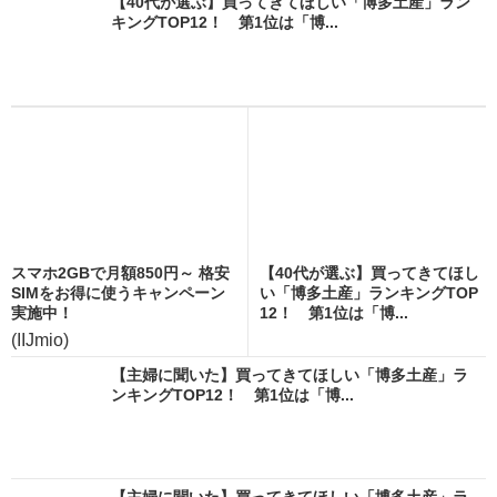
【40代が選ぶ】買ってきてほしい「博多土産」ラン
キングTOP12！ 第1位は「博...
スマホ2GBで月額850円～ 格安
【40代が選ぶ】買ってきてほし
SIMをお得に使うキャンペーン
い「博多土産」ランキングTOP
実施中！
12！ 第1位は「博...
(IIJmio)
【主婦に聞いた】買ってきてほしい「博多土産」ラ
ンキングTOP12！ 第1位は「博...
【主婦に聞いた】買ってきてほしい「博多土産」ラ