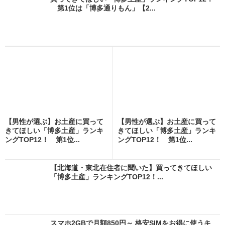
第1位は「博多通りもん」【2...
【男性が選ぶ】お土産に買って
【男性が選ぶ】お土産に買って
きてほしい「博多土産」ランキ
きてほしい「博多土産」ランキ
ングTOP12！ 第1位...
ングTOP12！ 第1位...
【北海道・東北在住者に聞いた】買ってきてほしい
「博多土産」ランキングTOP12！...
スマホ2GBで月額850円～ 格安SIMをお得に使うキ