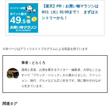
【楽天】PR：お買い物マラソンは
8/11（火）01:59まで！ まずはエ
ントリーから！
※本ページはアフィリエイトプログラムによる収益を得ています
筆者：とらくろ
漫画と音楽、お酒を愛するライター・編集者。大切なことは
すべて『ブラック・ジャック』から教わりました。ファッシ
ョン、旅行、グルメなども広く好きです。猫に癒やされなが
ら生きています。
関連タグ