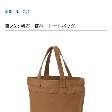
画像：無印良品
第5位：帆布 横型 トートバッグ