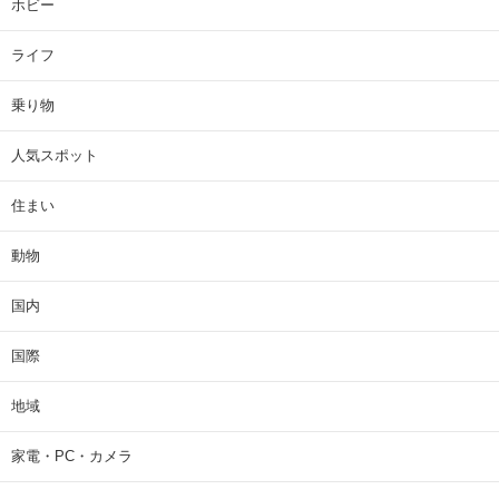
ホビー
ライフ
乗り物
人気スポット
住まい
動物
国内
国際
地域
家電・PC・カメラ