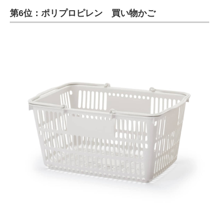
第6位：ポリプロピレン 買い物かご