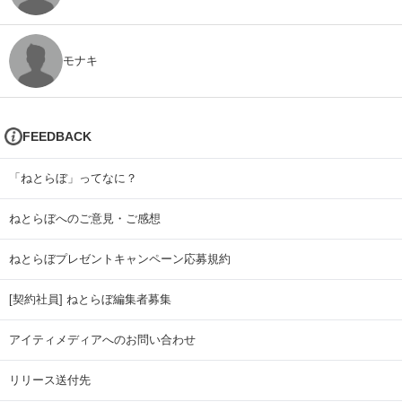
モナキ
FEEDBACK
「ねとらぼ」ってなに？
ねとらぼへのご意見・ご感想
ねとらぼプレゼントキャンペーン応募規約
[契約社員] ねとらぼ編集者募集
アイティメディアへのお問い合わせ
リリース送付先