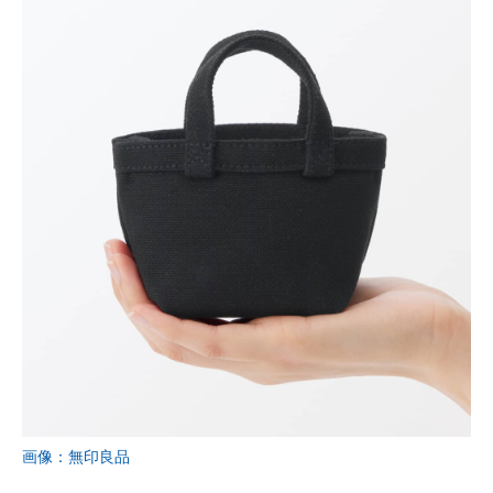
画像：無印良品