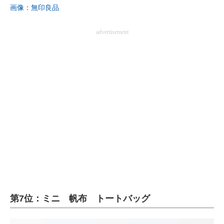
画像：無印良品
advertisement
第7位：ミニ 帆布 トートバッグ