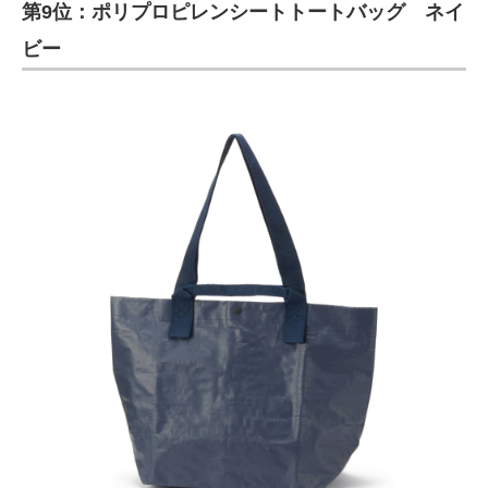
第9位：ポリプロピレンシートトートバッグ ネイ
ビー