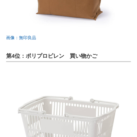
画像：無印良品
第4位：ポリプロピレン 買い物かご