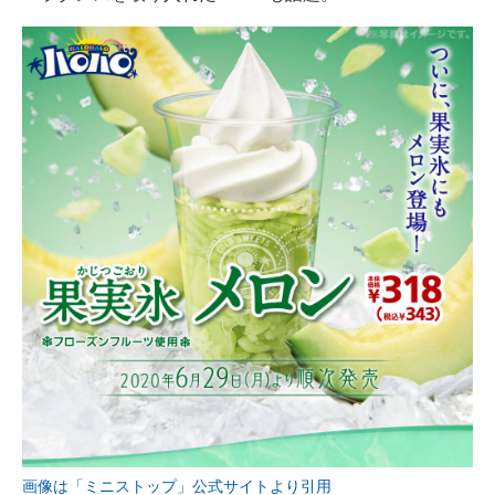
画像は「ミニストップ」公式サイトより引用