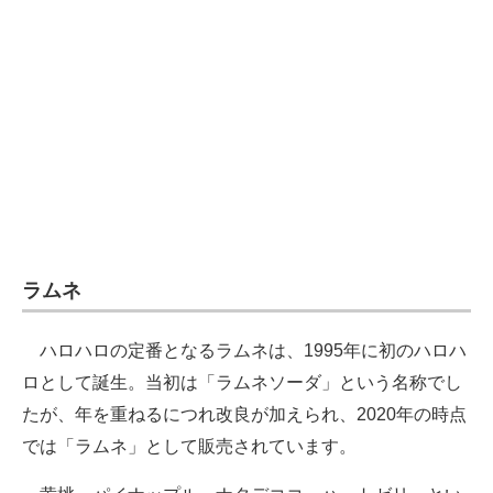
ラムネ
ハロハロの定番となるラムネは、1995年に初のハロハ
ロとして誕生。当初は「ラムネソーダ」という名称でし
たが、年を重ねるにつれ改良が加えられ、2020年の時点
では「ラムネ」として販売されています。