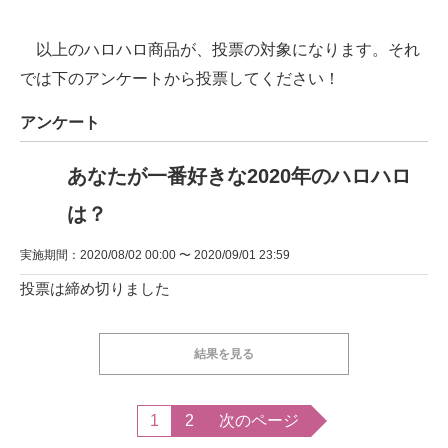
以上のハロハロ商品が、投票の対象になります。それ
では下のアンケートから投票してください！
アンケート
あなたが一番好きな2020年のハロハロ
は？
実施期間：2020/08/02 00:00 〜 2020/09/01 23:59
投票は締め切りました
結果を見る
1
2
次のページ