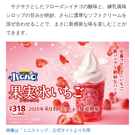
サクサクとしたフローズンイチゴの酸味と、練乳風味
シロップの甘みが絶妙。さらに濃厚なソフトクリームを
混ぜ合わせることで、まさに新感覚な味を楽しむことが
できます。
画像は「ミニストップ」公式サイトより引用