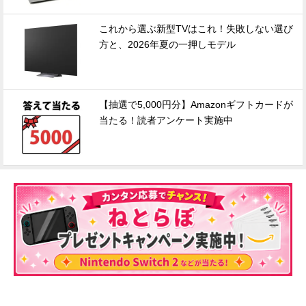
これから選ぶ新型TVはこれ！失敗しない選び
方と、2026年夏の一押しモデル
【抽選で5,000円分】Amazonギフトカードが
当たる！読者アンケート実施中