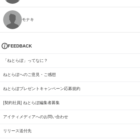
モナキ
FEEDBACK
「ねとらぼ」ってなに？
ねとらぼへのご意見・ご感想
ねとらぼプレゼントキャンペーン応募規約
[契約社員] ねとらぼ編集者募集
アイティメディアへのお問い合わせ
リリース送付先