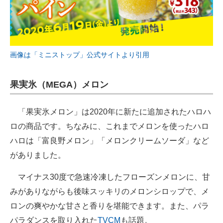
画像は「ミニストップ」公式サイトより引用
果実氷（MEGA）メロン
「果実氷メロン」は2020年に新たに追加されたハロハ
ロの商品です。ちなみに、これまでメロンを使ったハロ
ハロは「富良野メロン」「メロンクリームソーダ」など
がありました。
マイナス30度で急速冷凍したフローズンメロンに、甘
みがありながらも後味スッキリのメロンシロップで、メ
ロンの爽やかな甘さと香りを堪能できます。また、パラ
パラダンスを取り入れた
TVCM
も話題。