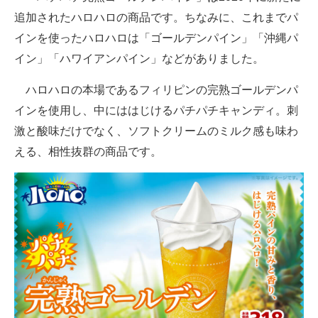
追加されたハロハロの商品です。ちなみに、これまでパ
インを使ったハロハロは「ゴールデンパイン」「沖縄パ
イン」「ハワイアンパイン」などがありました。
ハロハロの本場であるフィリピンの完熟ゴールデンパ
インを使用し、中にははじけるパチパチキャンディ。刺
激と酸味だけでなく、ソフトクリームのミルク感も味わ
える、相性抜群の商品です。