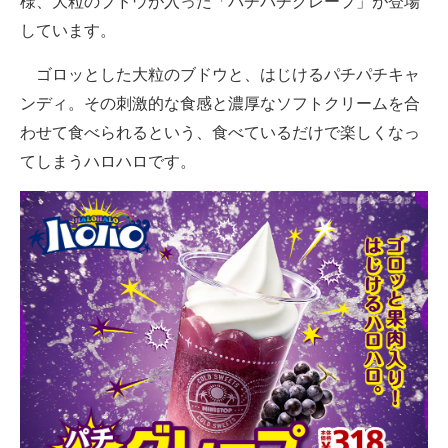
様、大粒のブドウが入った「パチパチグレープ」が登場
しています。
ゴロッとした大粒のブドウと、はじけるパチパチキャ
ンディ。その刺激的な食感と濃厚なソフトクリームを合
わせて食べられるという、食べているだけで楽しくなっ
てしまうハロハロです。