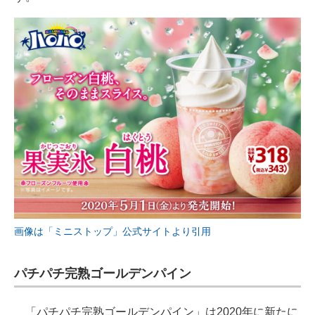
画像は「ミニストップ」公式サイトより引用
パチパチ完熟ゴールデンパイン
「パチパチ完熟ゴールデンパイン」は2020年に新たに