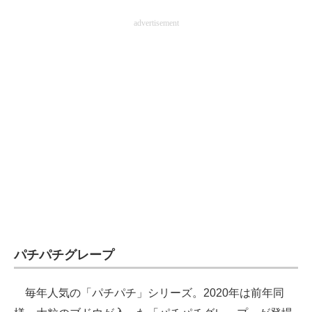
advertisement
パチパチグレープ
毎年人気の「パチパチ」シリーズ。2020年は前年同