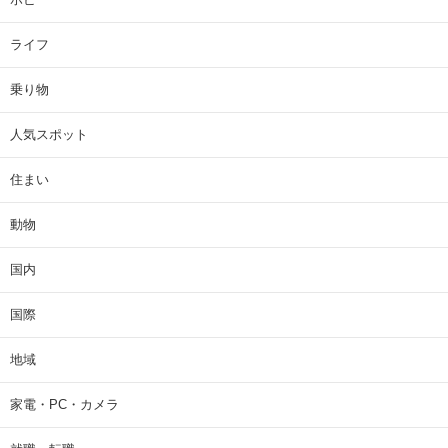
ライフ
乗り物
人気スポット
住まい
動物
国内
国際
地域
家電・PC・カメラ