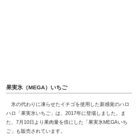
果実氷（MEGA）いちご
氷の代わりに凍らせたイチゴを使用した新感覚のハロ
ハロ「果実氷いちご」は、2017年に登場しました。ま
た、7月10日より果肉量を倍にした「果実氷MEGAいち
ご」も販売されています。