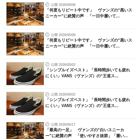
公開 2026/05/08
「何度もリピート中です」 ヴァンズの“黒いス
ニーカー”に絶賛の声 「一日中履いて...
公開 2026/05/08
「何度もリピート中です」 ヴァンズの“黒いス
ニーカー”に絶賛の声 「一日中履いて...
公開 2026/05/02
「シンプルイズベスト」「長時間歩いても疲れ
にくい」VANS（ヴァンズ）の“王道ス...
公開 2026/05/02
「シンプルイズベスト」「長時間歩いても疲れ
にくい」VANS（ヴァンズ）の“王道ス...
公開 2026/05/17
「最高の一足」 ヴァンズの“白いスニーカ
ー”に絶賛の声 「使いやすさ抜群」「履い...