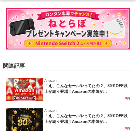
関連記事
Amazon
「え、こんなセールやってたの？」80％OFF以
上が続々登場！Amazonの本気が...
PR
Amazon
「え、こんなセールやってたの？」80％OFF以
上が続々登場！Amazonの本気が...
PR