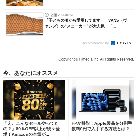
公開 2026/01/28
「子どもの頃から愛用してます」 VANS（ヴ
ァンズ）の“スニーカー”が大人気 「...
Recommended by
Copyright © ITmedia Inc. All Rights Reserved.
今、あなたにオススメ
「え、こんなセールやってた
FPが解説！Apple製品を分割手
の？」80％OFF以上が続々登
数料0円で入手する方法とは？
場！Amazonの本気が...