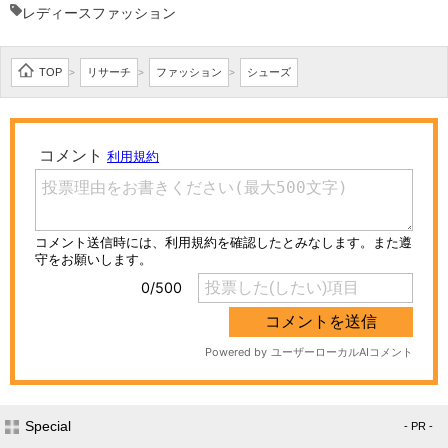
レディースファッション
TOP
リサーチ
ファッション
シューズ
>
>
>
Special
- PR -