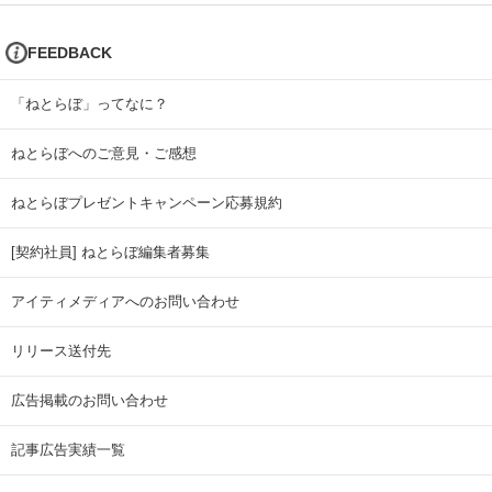
FEEDBACK
「ねとらぼ」ってなに？
ねとらぼへのご意見・ご感想
ねとらぼプレゼントキャンペーン応募規約
[契約社員] ねとらぼ編集者募集
アイティメディアへのお問い合わせ
リリース送付先
広告掲載のお問い合わせ
記事広告実績一覧