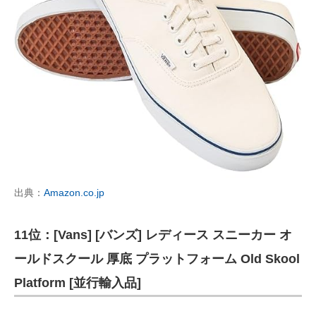
出典：
Amazon.co.jp
11位：[Vans] [バンズ] レディース スニーカー オ
ールドスクール 厚底 プラットフォーム Old Skool
Platform [並行輸入品]