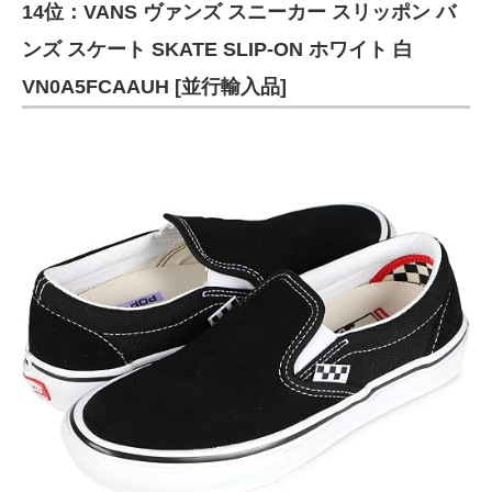
14位：VANS ヴァンズ スニーカー スリッポン バ
ンズ スケート SKATE SLIP-ON ホワイト 白
VN0A5FCAAUH [並行輸入品]