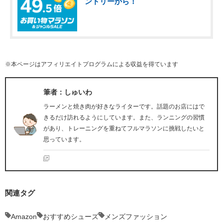
ントリーから！
※本ページはアフィリエイトプログラムによる収益を得ています
筆者：しゅいわ
ラーメンと焼き肉が好きなライターです。話題のお店にはで
きるだけ訪れるようにしています。また、ランニングの習慣
があり、トレーニングを重ねてフルマラソンに挑戦したいと
思っています。
関連タグ
Amazon
おすすめシューズ
メンズファッション