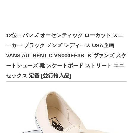
12位：バンズ オーセンティック ローカット スニ
ーカー ブラック メンズ レディース USA企画
VANS AUTHENTIC VN000EE3BLK ヴァンズ スケ
ートシューズ 靴 スケートボード ストリート ユニ
セックス 定番 [並行輸入品]