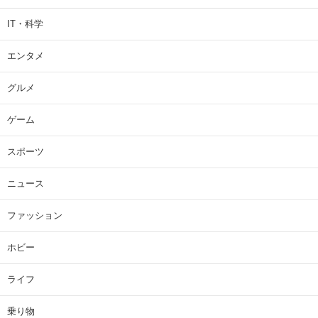
IT・科学
エンタメ
グルメ
ゲーム
スポーツ
ニュース
ファッション
ホビー
ライフ
乗り物