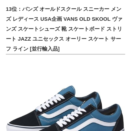
13位：バンズ オールドスクール スニーカー メン
ズ レディース USA企画 VANS OLD SKOOL ヴァ
ンズ スケートシューズ 靴 スケートボード ストリ
ート JAZZ ユニセックス オーリー スケート サー
フ ライン [並行輸入品]