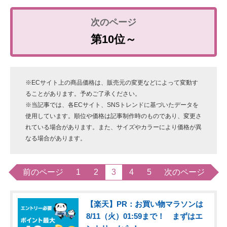
第10位～
※ECサイト上の商品価格は、販売元の変更などによって変動す
ることがあります。予めご了承ください。
※当記事では、各ECサイト、SNSトレンドに基づいたデータを
使用しています。順位や価格は記事制作時のものであり、変更さ
れている場合があります。また、サイズやカラーにより価格が異
なる場合があります。
前のページ
1
2
3
4
5
次のページ
【楽天】PR：お買い物マラソンは
8/11（火）01:59まで！ まずはエ