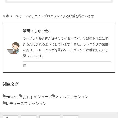
※本ページはアフィリエイトプログラムによる収益を得ています
筆者：しゅいわ
ラーメンと焼き肉が好きなライターです。話題のお店にはで
きるだけ訪れるようにしています。また、ランニングの習慣
があり、トレーニングを重ねてフルマラソンに挑戦したいと
思っています。
関連タグ
Amazon
おすすめシューズ
メンズファッション
レディースファッション