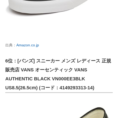
出典：
Amazon.co.jp
6位：[バンズ] スニーカー メンズ レディース 正規
販売店 VANS オーセンティック VANS
AUTHENTIC BLACK VN000EE3BLK
US8.5(26.5cm) (コード：4149293313-14)