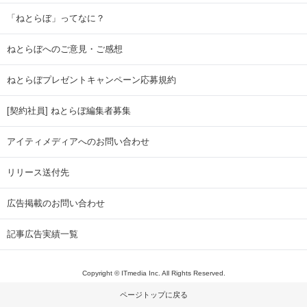
「ねとらぼ」ってなに？
ねとらぼへのご意見・ご感想
ねとらぼプレゼントキャンペーン応募規約
[契約社員] ねとらぼ編集者募集
アイティメディアへのお問い合わせ
リリース送付先
広告掲載のお問い合わせ
記事広告実績一覧
Copyright © ITmedia Inc. All Rights Reserved.
ページトップに戻る