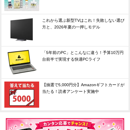
これから選ぶ新型TVはこれ！失敗しない選び
方と、2026年夏の一押しモデル
「5年前のPC」とこんなに違う！予算10万円
台前半で実現する快適PCライフ
【抽選で5,000円分】Amazonギフトカードが
当たる！読者アンケート実施中