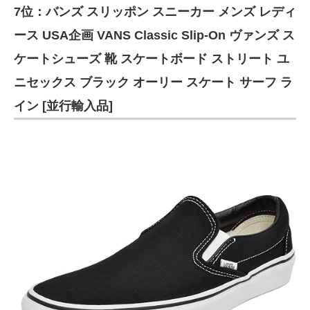
7位：バンズ スリッポン スニーカー メンズ レディ
ース USA企画 VANS Classic Slip-On ヴァンズ ス
ケートシューズ 靴 スケートボード ストリート ユ
ニセックス ブラック オーリー スケート サーフ ラ
イン [並行輸入品]