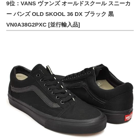
9位：VANS ヴァンズ オールドスクール スニーカ
ー バンズ OLD SKOOL 36 DX ブラック 黒
VN0A38G2PXC [並行輸入品]