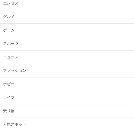
エンタメ
グルメ
ゲーム
スポーツ
ニュース
ファッション
ホビー
ライフ
乗り物
人気スポット