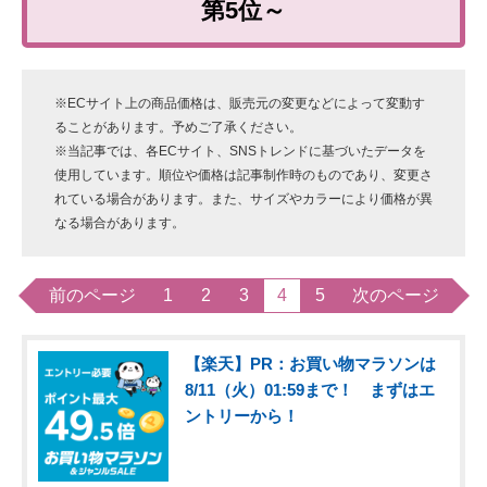
第5位～
※ECサイト上の商品価格は、販売元の変更などによって変動す
ることがあります。予めご了承ください。
※当記事では、各ECサイト、SNSトレンドに基づいたデータを
使用しています。順位や価格は記事制作時のものであり、変更さ
れている場合があります。また、サイズやカラーにより価格が異
なる場合があります。
前のページ
1
2
3
4
5
次のページ
【楽天】PR：お買い物マラソンは
8/11（火）01:59まで！ まずはエ
ントリーから！