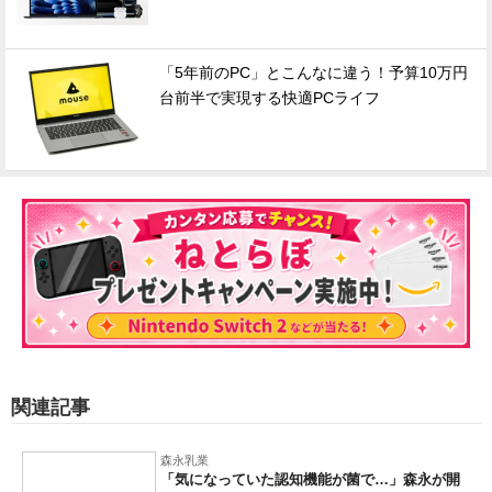
「5年前のPC」とこんなに違う！予算10万円
台前半で実現する快適PCライフ
関連記事
森永乳業
「気になっていた認知機能が菌で…」森永が開