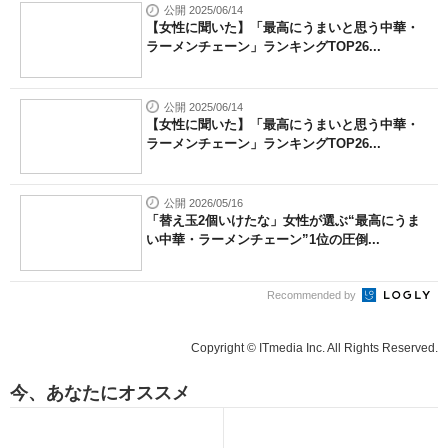
公開 2025/06/14
【女性に聞いた】「最高にうまいと思う中華・
ラーメンチェーン」ランキングTOP26...
公開 2025/06/14
【女性に聞いた】「最高にうまいと思う中華・
ラーメンチェーン」ランキングTOP26...
公開 2026/05/16
「替え玉2個いけたな」女性が選ぶ“最高にうま
い中華・ラーメンチェーン”1位の圧倒...
Recommended by
Copyright © ITmedia Inc. All Rights Reserved.
今、あなたにオススメ