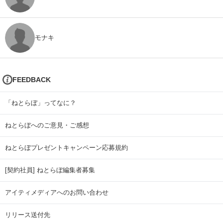
モナキ
FEEDBACK
「ねとらぼ」ってなに？
ねとらぼへのご意見・ご感想
ねとらぼプレゼントキャンペーン応募規約
[契約社員] ねとらぼ編集者募集
アイティメディアへのお問い合わせ
リリース送付先