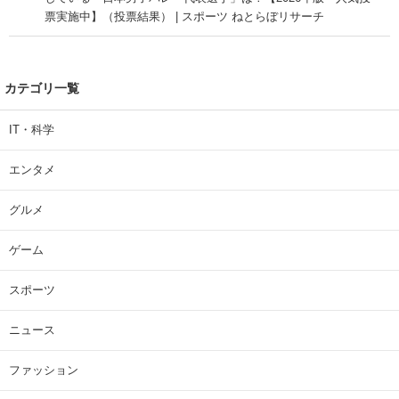
票実施中】（投票結果） | スポーツ ねとらぼリサーチ
カテゴリ一覧
IT・科学
エンタメ
グルメ
ゲーム
スポーツ
ニュース
ファッション