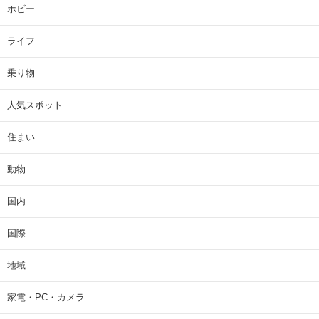
ホビー
ライフ
乗り物
人気スポット
住まい
動物
国内
国際
地域
家電・PC・カメラ