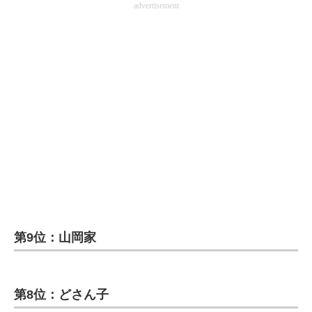
advertisement
第9位：山岡家
第8位：どさん子