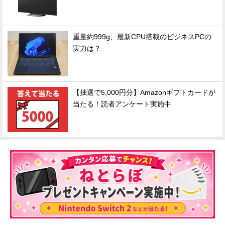
重量約999g、最新CPU搭載のビジネスPCの
実力は？
【抽選で5,000円分】Amazonギフトカードが
当たる！読者アンケート実施中