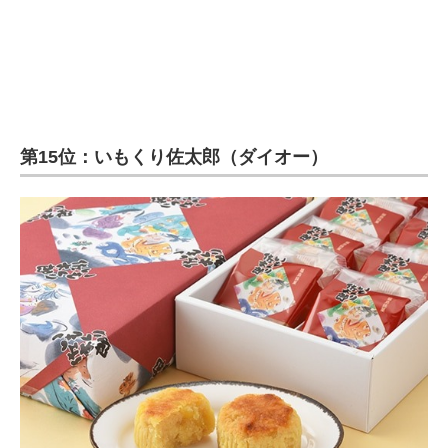
第15位：いもくり佐太郎（ダイオー）