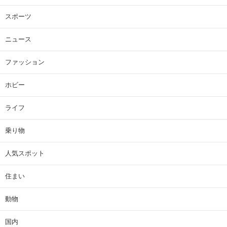
スポーツ
ニュース
ファッション
ホビー
ライフ
乗り物
人気スポット
住まい
動物
国内