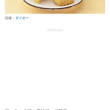
画像：
ダイオー
advertisement