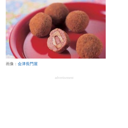
画像：
会津長門屋
advertisement