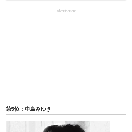
advertisement
第5位：中島みゆき