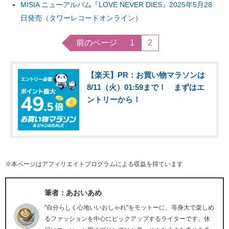
MISIA ニューアルバム『LOVE NEVER DIES』2025年5月28
日発売（タワーレコードオンライン）
前のページ
1
2
【楽天】PR：お買い物マラソンは
8/11（火）01:59まで！ まずはエ
ントリーから！
※本ページはアフィリエイトプログラムによる収益を得ています
筆者：あおいあめ
"自分らしく心地いいおしゃれ"をモットーに、等身大で楽しめ
るファッションを中心にピックアップするライターです。休