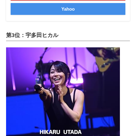
Yahoo
第3位：宇多田ヒカル