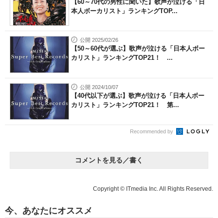
【60～70代の男性に聞いた】歌声が泣ける「日
本人ボーカリスト」ランキングTOP...
公開 2025/02/26
【50～60代が選ぶ】歌声が泣ける「日本人ボー
カリスト」ランキングTOP21！ ...
公開 2024/10/07
【40代以下が選ぶ】歌声が泣ける「日本人ボー
カリスト」ランキングTOP21！ 第...
Recommended by
コメントを見る／書く
Copyright © ITmedia Inc. All Rights Reserved.
今、あなたにオススメ