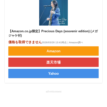
【Amazon.co.jp限定】Precious Days (souvenir edition) (メガ
ジャケ付)
価格を取得できません
2026/03/26 13:41時点｜Amazon調べ
Amazon
楽天市場
Yahoo
advertisement