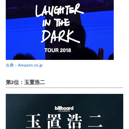
出典：Amazon.co.jp
第2位：玉置浩二