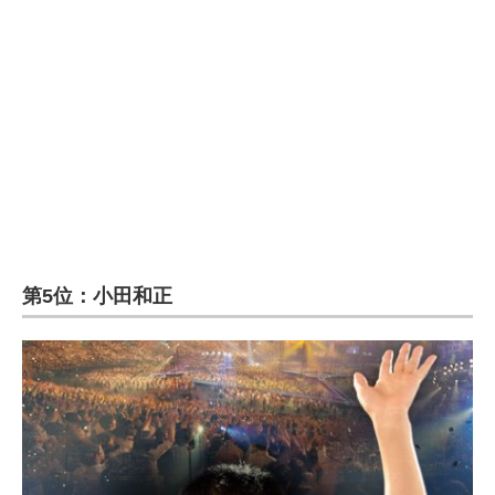
第5位：小田和正