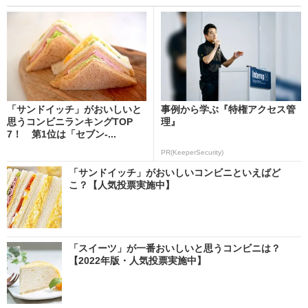
「サンドイッチ」がおいしいと
事例から学ぶ『特権アクセス管
思うコンビニランキングTOP
理』
7！ 第1位は「セブン-...
PR(KeeperSecurity)
「サンドイッチ」がおいしいコンビニといえばど
こ？【人気投票実施中】
「スイーツ」が一番おいしいと思うコンビニは？
【2022年版・人気投票実施中】