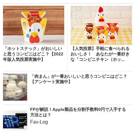
「ホットスナック」がおいしい
【人気投票】手軽に食べられる
と思うコンビニはどこ？【2022
おいしさ！ あなたが一番好き
年版人気投票実施中】
な「コンビニチキン（ホッ...
「肉まん」が一番おいしいと思うコンビニはどこ？
【アンケート実施中】
FPが解説！Apple製品を分割手数料0円で入手する
方法とは？
Fav-Log