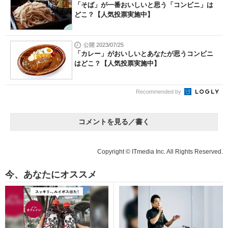
「そば」が一番おいしいと思う「コンビニ」は
どこ？【人気投票実施中】
公開 2023/07/25
「カレー」がおいしいとあなたが思うコンビニ
はどこ？【人気投票実施中】
Recommended by
コメントを見る／書く
Copyright © ITmedia Inc. All Rights Reserved.
今、あなたにオススメ