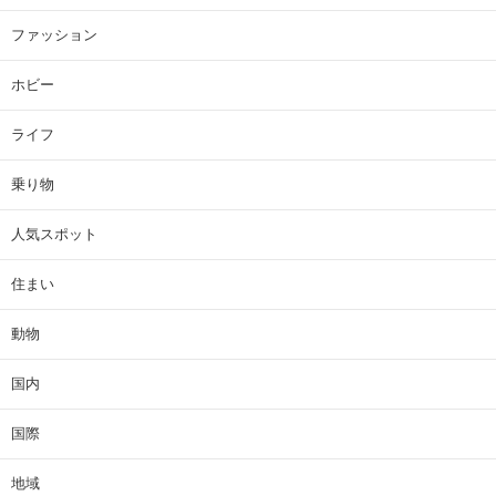
ファッション
ホビー
ライフ
乗り物
人気スポット
住まい
動物
国内
国際
地域